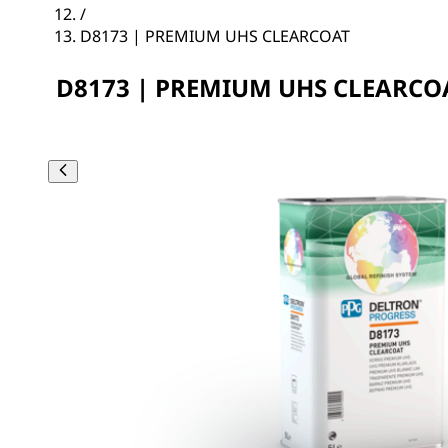
/
D8173 | PREMIUM UHS CLEARCOAT
D8173 | PREMIUM UHS CLEARCO