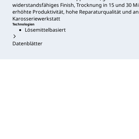
widerstandsfähiges Finish, Trocknung in 15 und 30 Minu
erhöhte Produktivität, hohe Reparaturqualität und a
Karosseriewerkstatt
Technologien
Lösemittelbasiert
Datenblätter