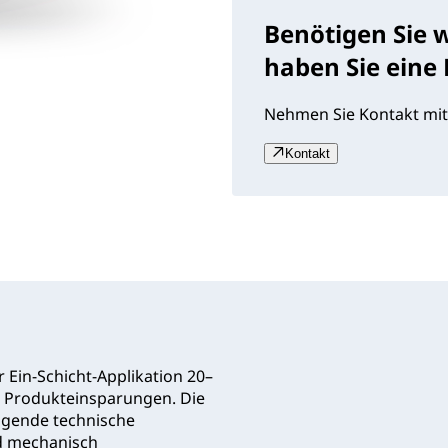
Benötigen Sie 
haben Sie eine
Nehmen Sie Kontakt mit
Kontakt
Ein‑Schicht‑Applikation 20–
e Produkteinsparungen. Die
agende technische
nd mechanisch