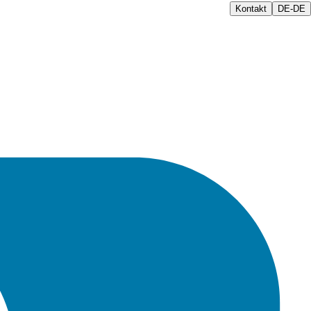
Kontakt
DE-DE