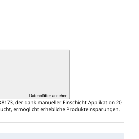
Datenblätter ansehen
173, der dank manueller Einschicht‑Applikation 20–
ucht, ermöglicht erhebliche Produkteinsparungen.