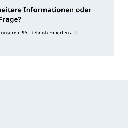
weitere Informationen oder
 Frage?
 unseren PPG Refinish-Experten auf.