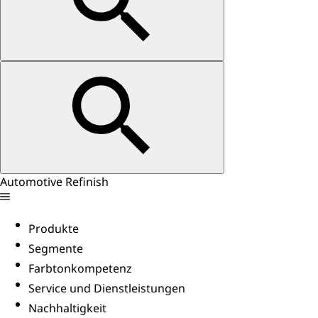
Automotive Refinish
Produkte
Segmente
Farbtonkompetenz
Service und Dienstleistungen
Nachhaltigkeit