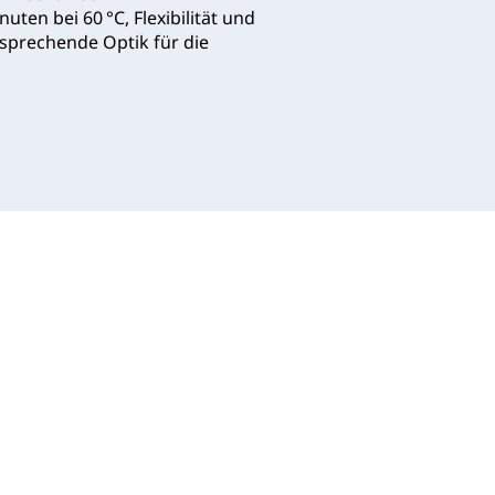
ten bei 60 °C, Flexibilität und
nsprechende Optik für die