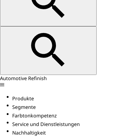
Automotive Refinish
Produkte
Segmente
Farbtonkompetenz
Service und Dienstleistungen
Nachhaltigkeit