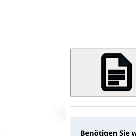
Benötigen Sie 