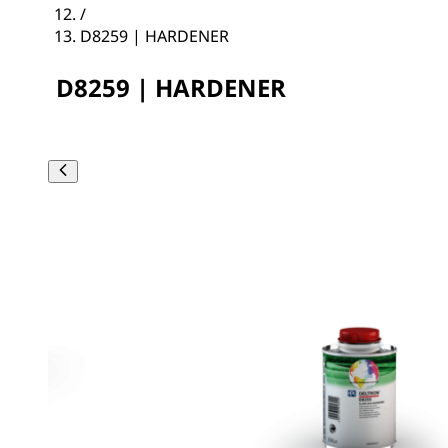
/
D8259 | HARDENER
D8259 | HARDENER