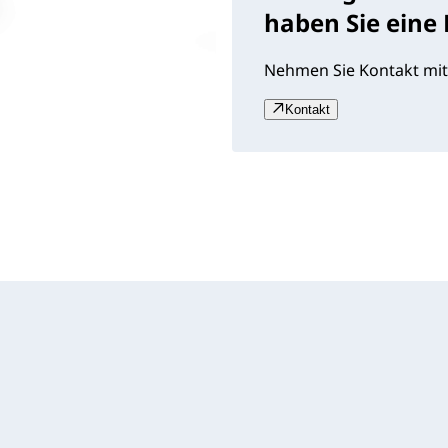
haben Sie eine
Nehmen Sie Kontakt mit
Kontakt