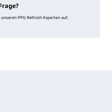
 Frage?
 unseren PPG Refinish-Experten auf.