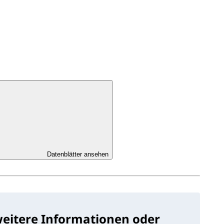
Datenblätter ansehen
weitere Informationen oder