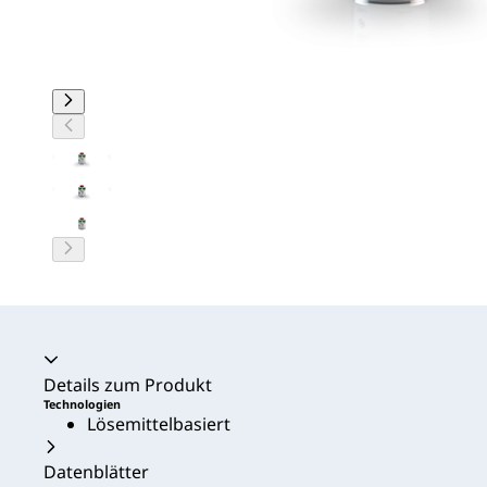
Akkordeon zusammengeklappt
Details zum Produkt
Technologien
Lösemittelbasiert
Datenblätter