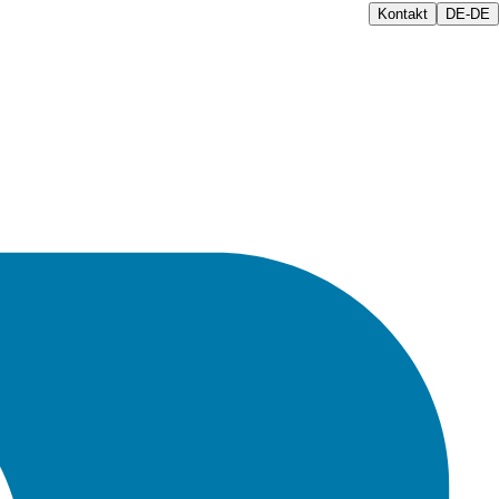
Kontakt
DE-DE