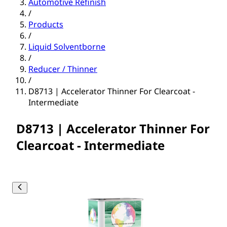
Automotive Refinish
/
Products
/
Liquid Solventborne
/
Reducer / Thinner
/
D8713 | Accelerator Thinner For Clearcoat -
Intermediate
D8713 | Accelerator Thinner For
Clearcoat - Intermediate