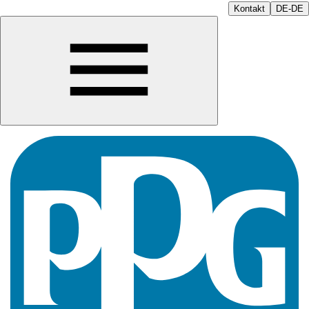
Kontakt
DE-DE