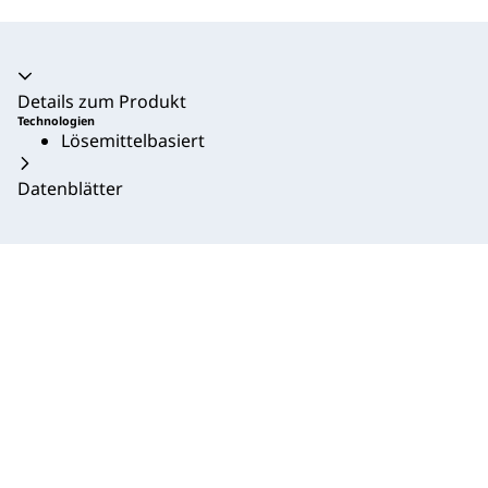
Akkordeon zusammengeklappt
Details zum Produkt
Technologien
Lösemittelbasiert
Datenblätter