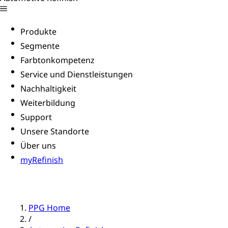
Produkte
Segmente
Farbtonkompetenz
Service und Dienstleistungen
Nachhaltigkeit
Weiterbildung
Support
Unsere Standorte
Über uns
myRefinish
PPG Home
/