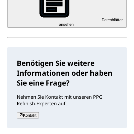
Datenblätter
ansehen
Benötigen Sie weitere
Informationen oder haben
Sie eine Frage?
Nehmen Sie Kontakt mit unseren PPG
Refinish-Experten auf.
Kontakt