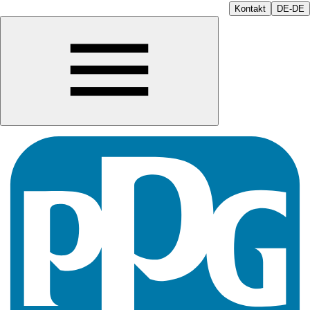
Kontakt
DE-DE