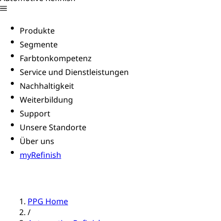
Produkte
Segmente
Farbtonkompetenz
Service und Dienstleistungen
Nachhaltigkeit
Weiterbildung
Support
Unsere Standorte
Über uns
myRefinish
PPG Home
/