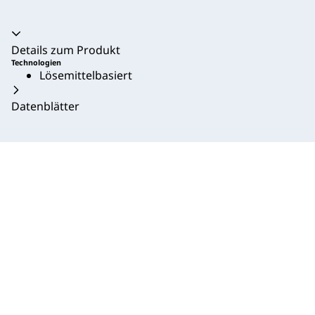
Akkordeon zusammengeklappt
Details zum Produkt
Technologien
Lösemittelbasiert
Datenblätter