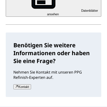
Datenblätter
ansehen
Benötigen Sie weitere
Informationen oder haben
Sie eine Frage?
Nehmen Sie Kontakt mit unseren PPG
Refinish-Experten auf.
Kontakt