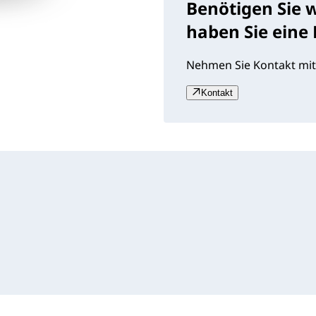
Benötigen Sie 
haben Sie eine
Nehmen Sie Kontakt mit
Kontakt