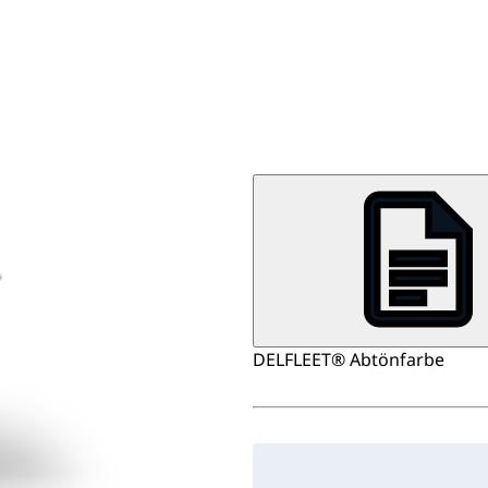
DELFLEET® Abtönfarbe