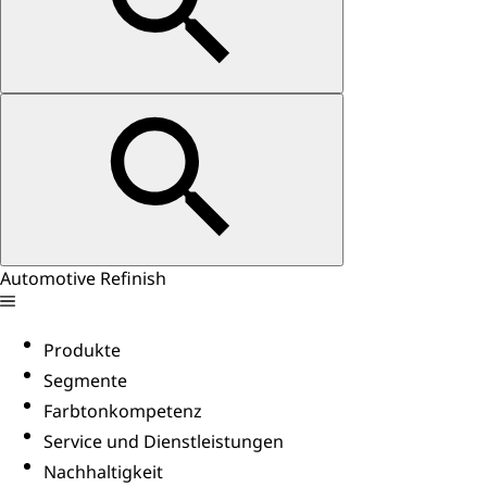
Automotive Refinish
Produkte
Segmente
Farbtonkompetenz
Service und Dienstleistungen
Nachhaltigkeit