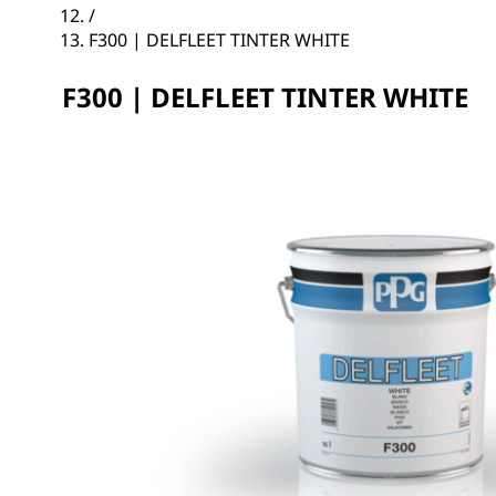
/
F300 | DELFLEET TINTER WHITE
F300 | DELFLEET TINTER WHITE