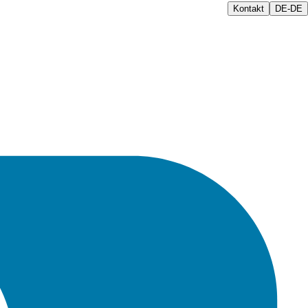
Kontakt
DE-DE