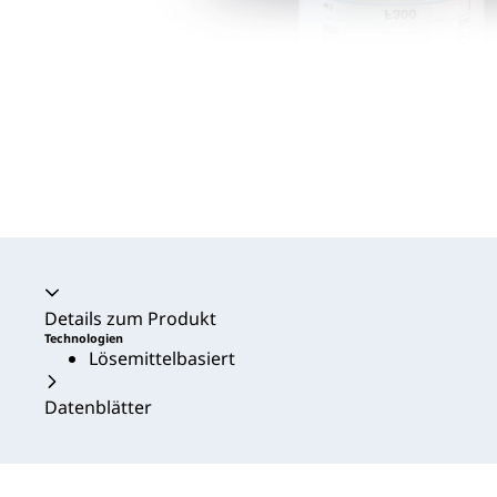
Akkordeon zusammengeklappt
Details zum Produkt
Technologien
Lösemittelbasiert
Datenblätter