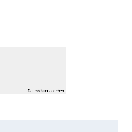
Datenblätter ansehen