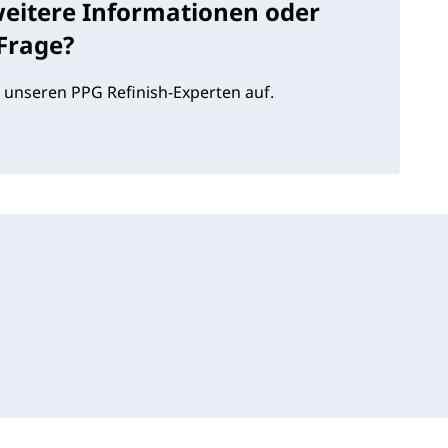
weitere Informationen oder
 Frage?
 unseren PPG Refinish-Experten auf.