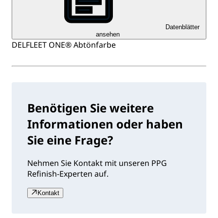
Datenblätter
ansehen
DELFLEET ONE® Abtönfarbe
Benötigen Sie weitere
Informationen oder haben
Sie eine Frage?
Nehmen Sie Kontakt mit unseren PPG
Refinish-Experten auf.
Kontakt