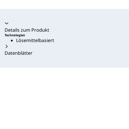
Akkordeon zusammengeklappt
Details zum Produkt
Technologien
Lösemittelbasiert
Datenblätter