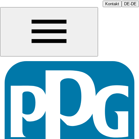
Kontakt
DE-DE