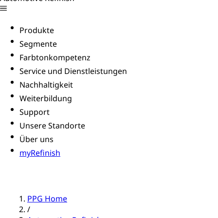
Produkte
Segmente
Farbtonkompetenz
Service und Dienstleistungen
Nachhaltigkeit
Weiterbildung
Support
Unsere Standorte
Über uns
myRefinish
PPG Home
/