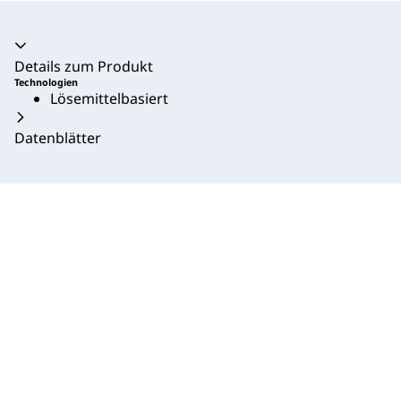
Akkordeon zusammengeklappt
Details zum Produkt
Technologien
Lösemittelbasiert
Datenblätter