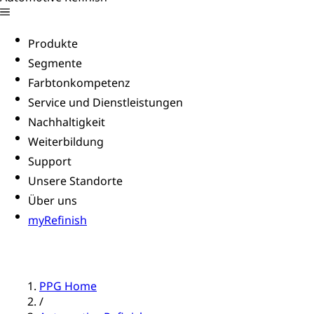
Produkte
Segmente
Farbtonkompetenz
Service und Dienstleistungen
Nachhaltigkeit
Weiterbildung
Support
Unsere Standorte
Über uns
myRefinish
PPG Home
/