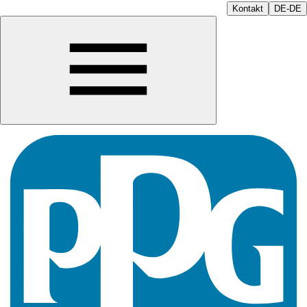
Kontakt
DE-DE