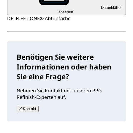
Datenblätter
ansehen
DELFLEET ONE® Abtönfarbe
Benötigen Sie weitere
Informationen oder haben
Sie eine Frage?
Nehmen Sie Kontakt mit unseren PPG
Refinish-Experten auf.
Kontakt