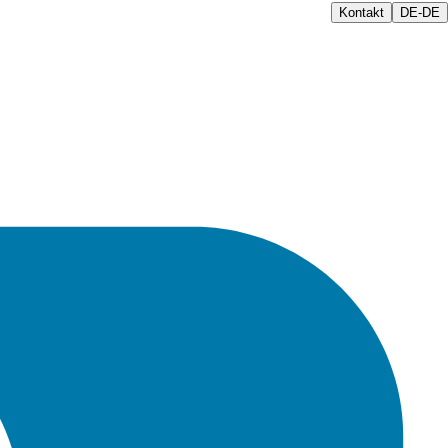
Kontakt
DE-DE