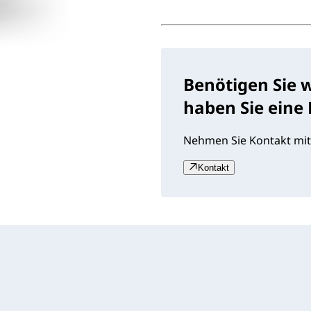
Benötigen Sie 
haben Sie eine
Nehmen Sie Kontakt mit
Kontakt