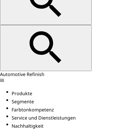
Automotive Refinish
Produkte
Segmente
Farbtonkompetenz
Service und Dienstleistungen
Nachhaltigkeit