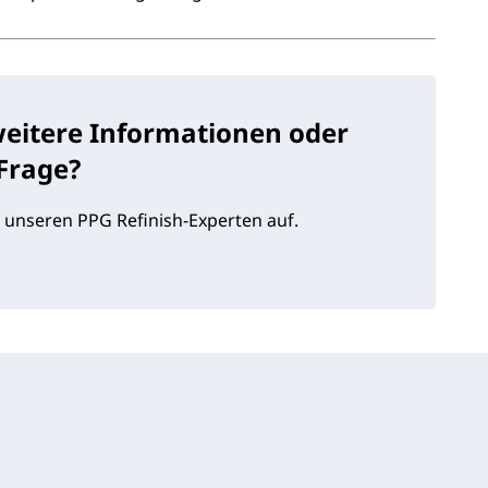
weitere Informationen oder
 Frage?
 unseren PPG Refinish-Experten auf.