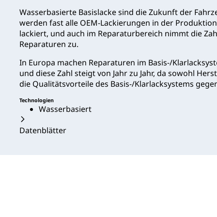
Wasserbasierte Basislacke sind die Zukunft der Fahr
werden fast alle OEM-Lackierungen in der Produktio
lackiert, und auch im Reparaturbereich nimmt die Zahl
Reparaturen zu.
In Europa machen Reparaturen im Basis-/Klarlacksys
und diese Zahl steigt von Jahr zu Jahr, da sowohl Her
die Qualitätsvorteile des Basis-/Klarlacksystems geg
Technologien
Wasserbasiert
Datenblätter