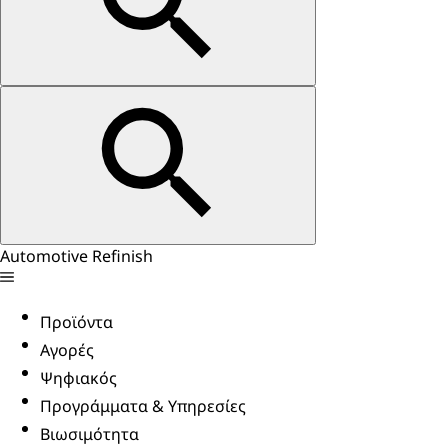
Automotive Refinish
Προϊόντα
Αγορές
Ψηφιακός
Προγράμματα & Υπηρεσίες
Βιωσιμότητα