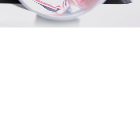
υπηρεσίες μας