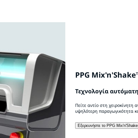
PPG Mix'n'Shake
Τεχνολογία αυτόματη
Πείτε αντίο στη χειροκίνητη 
υψηλότερη παραγωγικότητα κα
Εξερευνήστε το PPG Mix'n'Shake