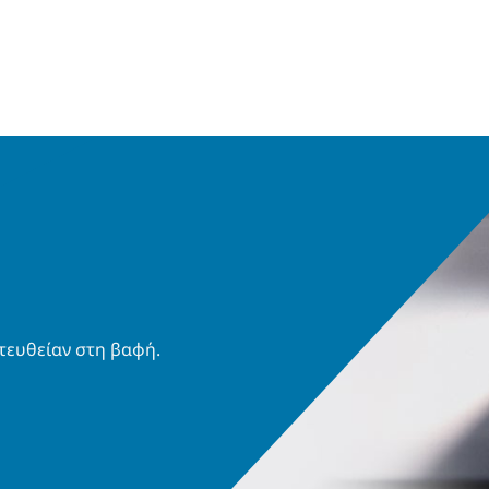
τευθείαν στη βαφή.