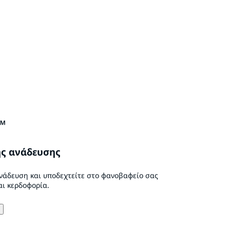
™
ς ανάδευσης
ανάδευση και υποδεχτείτε στο φανοβαφείο σας
ι κερδοφορία.