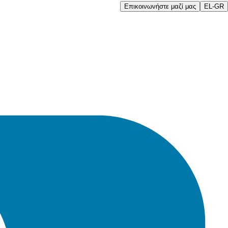
Επικοινωνήστε μαζί μας
EL-GR