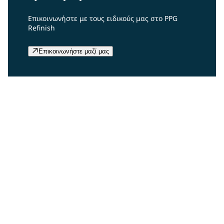
Επικοινωνήστε με τους ειδικούς μας στο PPG
Refinish
Επικοινωνήστε μαζί μας