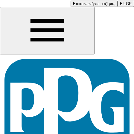
Επικοινωνήστε μαζί μας
EL-GR