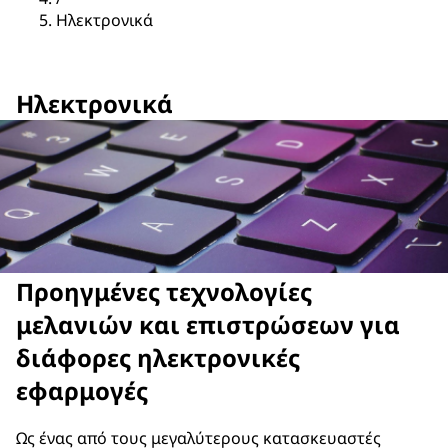
Ηλεκτρονικά
Ηλεκτρονικά
Προηγμένες τεχνολογίες
μελανιών και επιστρώσεων για
διάφορες ηλεκτρονικές
εφαρμογές
Ως ένας από τους μεγαλύτερους κατασκευαστές