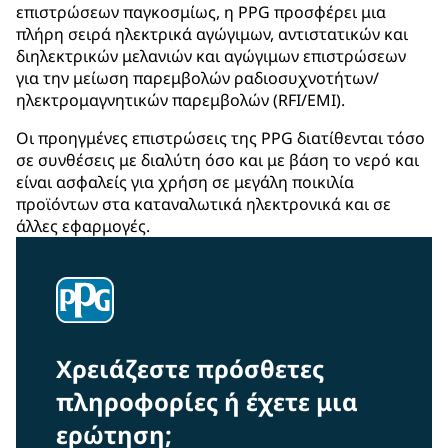
επιστρώσεων παγκοσμίως, η PPG προσφέρει μια
πλήρη σειρά ηλεκτρικά αγώγιμων, αντιστατικών και
διηλεκτρικών μελανιών και αγώγιμων επιστρώσεων
για την μείωση παρεμβολών ραδιοσυχνοτήτων/
ηλεκτρομαγνητικών παρεμβολών (RFI/EMI).
Οι προηγμένες επιστρώσεις της PPG διατίθενται τόσο
σε συνθέσεις με διαλύτη όσο και με βάση το νερό και
είναι ασφαλείς για χρήση σε μεγάλη ποικιλία
προϊόντων στα καταναλωτικά ηλεκτρονικά και σε
άλλες εφαρμογές.
Χρειάζεστε πρόσθετες
πληροφορίες ή έχετε μια
ερώτηση;