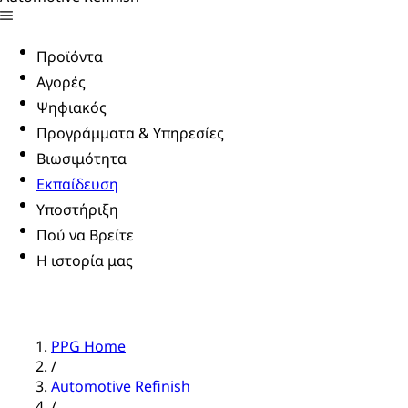
Προϊόντα
Αγορές
Ψηφιακός
Προγράμματα & Υπηρεσίες
Βιωσιμότητα
Εκπαίδευση
Υποστήριξη
Πού να Βρείτε
Η ιστορία μας
PPG Home
/
Automotive Refinish
/