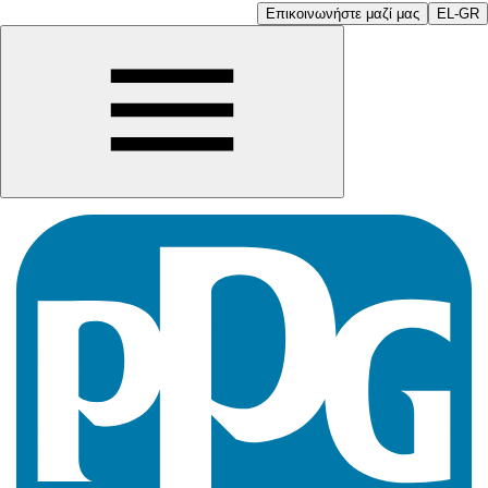
Επικοινωνήστε μαζί μας
EL-GR