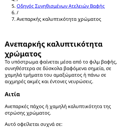
Οδηγός Συνηθισμένων Ατελειών Βαφής
/
Ανεπαρκής καλυπτικότητα χρώματος
Ανεπαρκής καλυπτικότητα
χρώματος
Το υπόστρωμα φαίνεται μέσα από το φιλμ βαφής,
συνηθέστερα σε δύσκολα βαφόμενα σημεία, σε
χαμηλά τμήματα του αμαξώματος ή πάνω σε
αιχμηρές ακμές και έντονες νευρώσεις.
Αιτία
Ανεπαρκές πάχος ή χαμηλή καλυπτικότητα της
στρώσης χρώματος.
Αυτό οφείλεται συχνά σε: