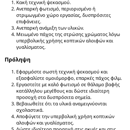
Κακή τεχνική ψεκασμού.
Ανεπαρκή φωτισμό, περιορισμένο ή
στριμωγμένο χώρο εργασίας, δυσπρόσιτες
επιφάνειες.
Ανεπαρκή ανάμιξη των υλικών.
Μειωμένο πάχος της στρώσης χρώματος λόγω
υπερβολικής χρήσης κοπτικών αλοιφών και
γυαλίσματος.
Πρόληψη
Εφαρμόστε σωστή τεχνική ψεκασμού και
εξασφαλίστε ομοιόμορφο, επαρκές πάχος φιλμ.
Εργαστείτε με καλό φωτισμό σε θάλαμο βαφής
κατάλληλου μεγέθους και δώστε ιδιαίτερη
προσοχή στα δυσπρόσιτα σημεία.
Βεβαιωθείτε ότι τα υλικά αναμειγνύονται
σχολαστικά.
Αποφύγετε την υπερβολική χρήση κοπτικών
αλοιφών και γυαλίσματος.
Δώστε ιδιαίτερη προσοχή στις ακμές και στις