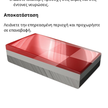
έντονες νευρώσεις.
Αποκατάσταση
Λειάνετε την επηρεασμένη περιοχή και προχωρήστε
σε επαναβαφή.