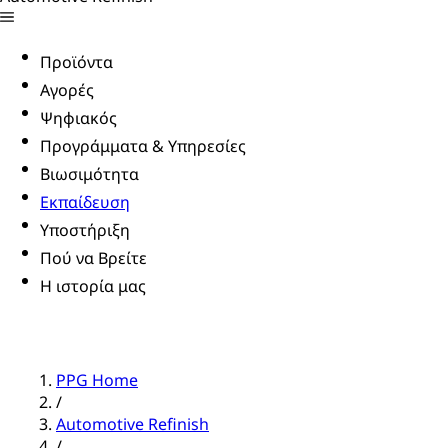
Προϊόντα
Αγορές
Ψηφιακός
Προγράμματα & Υπηρεσίες
Βιωσιμότητα
Εκπαίδευση
Υποστήριξη
Πού να Βρείτε
Η ιστορία μας
PPG Home
/
Automotive Refinish
/