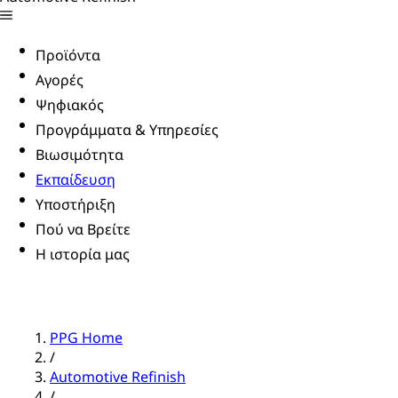
Προϊόντα
Αγορές
Ψηφιακός
Προγράμματα & Υπηρεσίες
Βιωσιμότητα
Εκπαίδευση
Υποστήριξη
Πού να Βρείτε
Η ιστορία μας
PPG Home
/
Automotive Refinish
/