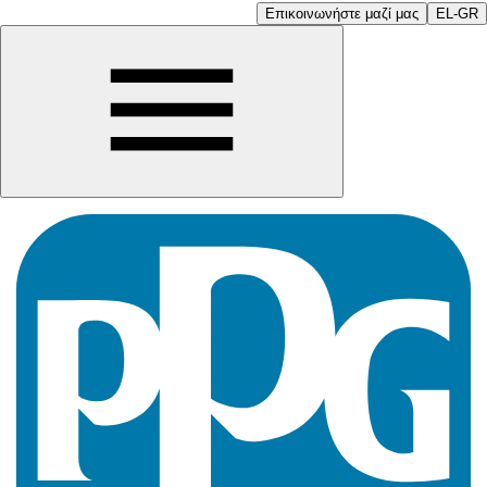
Επικοινωνήστε μαζί μας
EL-GR