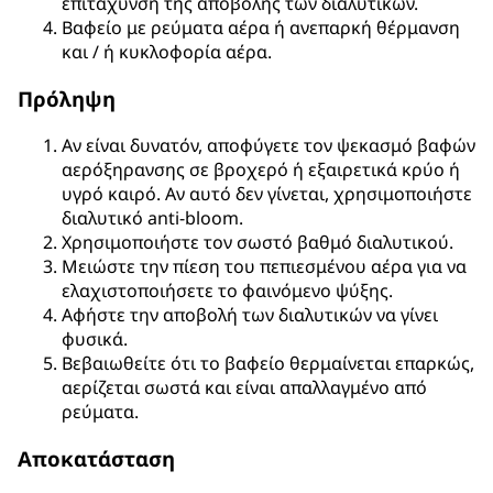
επιτάχυνση της αποβολής των διαλυτικών.
Βαφείο με ρεύματα αέρα ή ανεπαρκή θέρμανση
και / ή κυκλοφορία αέρα.
Πρόληψη
Αν είναι δυνατόν, αποφύγετε τον ψεκασμό βαφών
αερόξηρανσης σε βροχερό ή εξαιρετικά κρύο ή
υγρό καιρό. Αν αυτό δεν γίνεται, χρησιμοποιήστε
διαλυτικό anti-bloom.
Χρησιμοποιήστε τον σωστό βαθμό διαλυτικού.
Μειώστε την πίεση του πεπιεσμένου αέρα για να
ελαχιστοποιήσετε το φαινόμενο ψύξης.
Αφήστε την αποβολή των διαλυτικών να γίνει
φυσικά.
Βεβαιωθείτε ότι το βαφείο θερμαίνεται επαρκώς,
αερίζεται σωστά και είναι απαλλαγμένο από
ρεύματα.
Αποκατάσταση