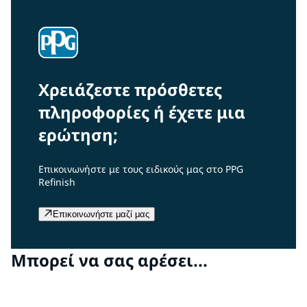
Χρειάζεστε πρόσθετες
πληροφορίες ή έχετε μια
ερώτηση;
Επικοινωνήστε με τους ειδικούς μας στο PPG
Refinish
Επικοινωνήστε μαζί μας
Μπορεί να σας αρέσει...