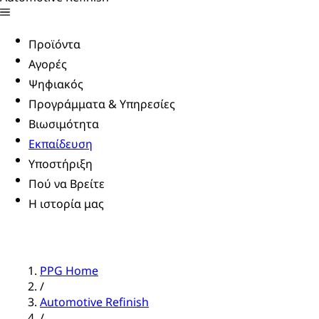
Προϊόντα
Αγορές
Ψηφιακός
Προγράμματα & Υπηρεσίες
Βιωσιμότητα
Εκπαίδευση
Υποστήριξη
Πού να Βρείτε
Η ιστορία μας
PPG Home
/
Automotive Refinish
/