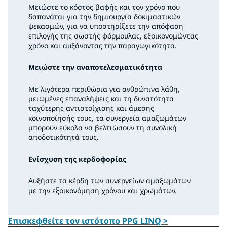
Μειώστε το κόστος βαφής και τον χρόνο που
δαπανάται για την δημιουργία δοκιμαστικών
ψεκασμών, για να υποστηρίξετε την απόφαση
επιλογής της σωστής φόρμουλας, εξοικονομώντας
χρόνο και αυξάνοντας την παραγωγικότητα.
Μειώστε την αναποτελεσματικότητα
Με λιγότερα περιθώρια για ανθρώπινα λάθη,
μειωμένες επαναλήψεις και τη δυνατότητα
ταχύτερης αντιστοίχισης και άμεσης
κοινοποίησής τους, τα συνεργεία αμαξωμάτων
μπορούν εύκολα να βελτιώσουν τη συνολική
αποδοτικότητά τους.
Ενίσχυση της κερδοφορίας
Αυξήστε τα κέρδη των συνεργείων αμαξωμάτων
με την εξοικονόμηση χρόνου και χρωμάτων.
Επισκεφθείτε τον ιστότοπο PPG LINQ >