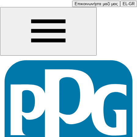
Επικοινωνήστε μαζί μας
EL-GR