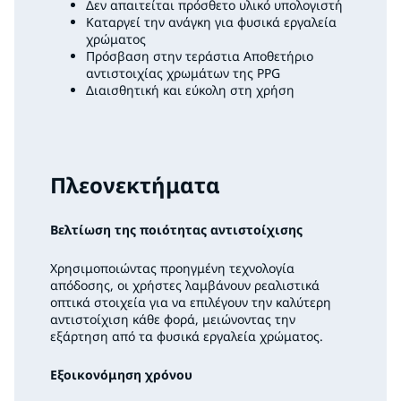
Δεν απαιτείται πρόσθετο υλικό υπολογιστή
Καταργεί την ανάγκη για φυσικά εργαλεία
χρώματος
Πρόσβαση στην τεράστια Αποθετήριο
αντιστοιχίας χρωμάτων της PPG
Διαισθητική και εύκολη στη χρήση
Πλεονεκτήματα
Βελτίωση της ποιότητας αντιστοίχισης
Χρησιμοποιώντας προηγμένη τεχνολογία
απόδοσης, οι χρήστες λαμβάνουν ρεαλιστικά
οπτικά στοιχεία για να επιλέγουν την καλύτερη
αντιστοίχιση κάθε φορά, μειώνοντας την
εξάρτηση από τα φυσικά εργαλεία χρώματος.
Εξοικονόμηση χρόνου