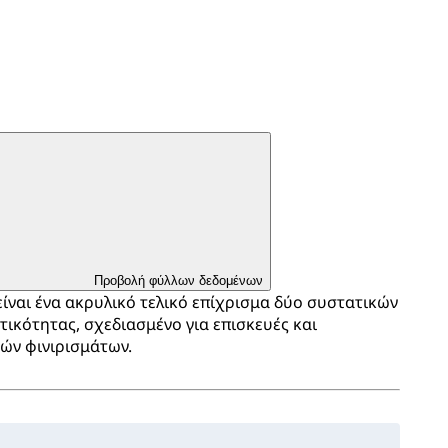
Προβολή φύλλων δεδομένων
 είναι ένα ακρυλικό τελικό επίχρισμα δύο συστατικών
ικότητας, σχεδιασμένο για επισκευές και
ών φινιρισμάτων.