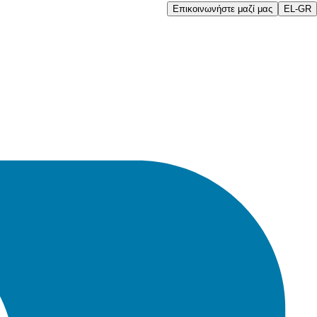
Επικοινωνήστε μαζί μας
EL-GR