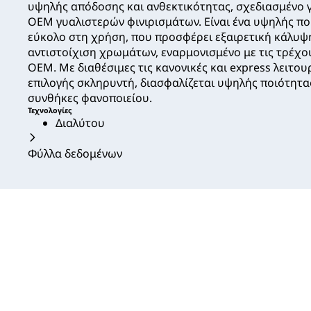
υψηλής απόδοσης και ανθεκτικότητας, σχεδιασμένο γ
OEM γυαλιστερών φινιρισμάτων. Είναι ένα υψηλής πο
εύκολο στη χρήση, που προσφέρει εξαιρετική κάλυψη
αντιστοίχιση χρωμάτων, εναρμονισμένο με τις τρέχου
OEM. Με διαθέσιμες τις κανονικές και express λειτο
επιλογής σκληρυντή, διασφαλίζεται υψηλής ποιότητα
συνθήκες φανοποιείου.
Τεχνολογίες
Διαλύτου
Φύλλα δεδομένων