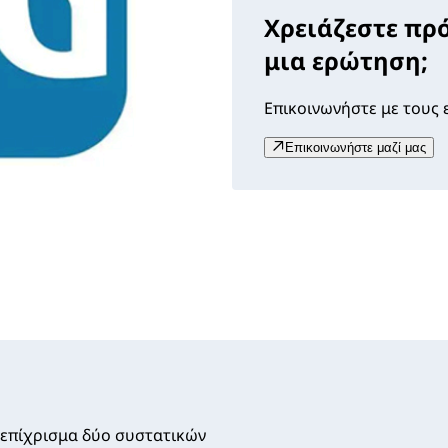
Χρειάζεστε πρ
μια ερώτηση;
Επικοινωνήστε με τους ε
Επικοινωνήστε μαζί μας
κό επίχρισμα δύο συστατικών