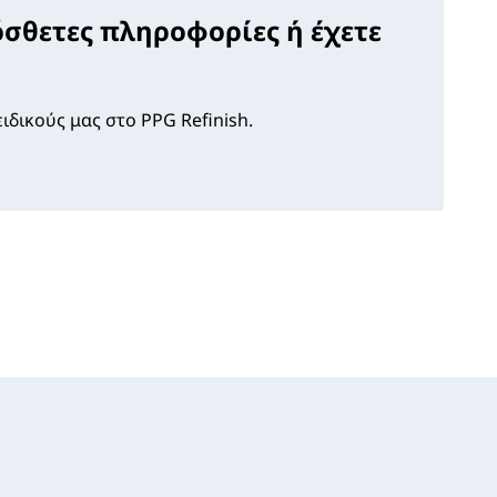
όσθετες πληροφορίες ή έχετε
ιδικούς μας στο PPG Refinish.