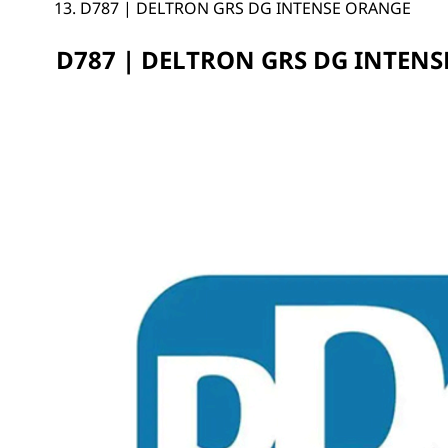
D787 | DELTRON GRS DG INTENSE ORANGE
D787 | DELTRON GRS DG INTEN