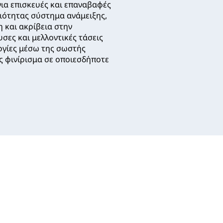
ια επισκευές και επαναβαφές
ιότητας σύστημα ανάμειξης,
 και ακρίβεια στην
σες και μελλοντικές τάσεις
υργίες μέσω της σωστής
ς φινίρισμα σε οποιεσδήποτε