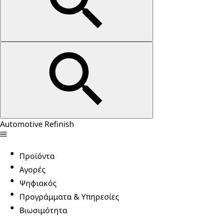
Automotive Refinish
Προϊόντα
Αγορές
Ψηφιακός
Προγράμματα & Υπηρεσίες
Βιωσιμότητα