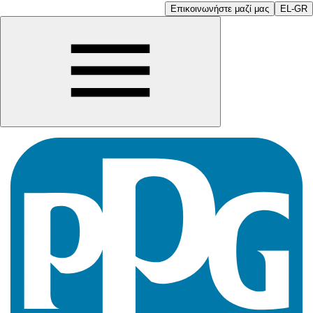
Επικοινωνήστε μαζί μας
EL-GR