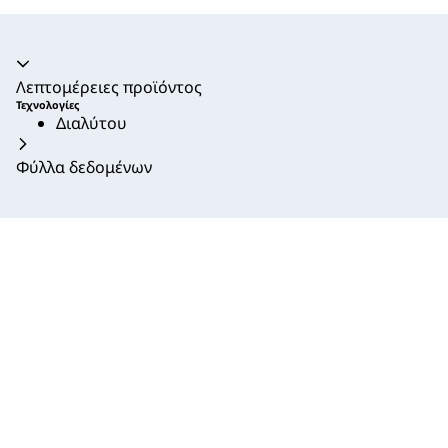
Ακορντεόν καταρρεύσει
Λεπτομέρειες προϊόντος
Τεχνολογίες
Διαλύτου
Φύλλα δεδομένων