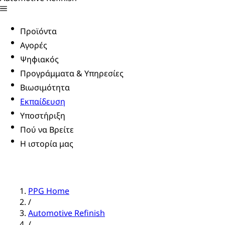
Προϊόντα
Αγορές
Ψηφιακός
Προγράμματα & Υπηρεσίες
Βιωσιμότητα
Εκπαίδευση
Υποστήριξη
Πού να Βρείτε
Η ιστορία μας
PPG Home
/
Automotive Refinish
/