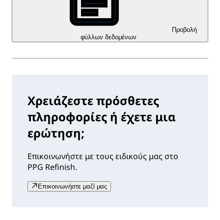
Προβολή
φύλλων δεδομένων
Χρειάζεστε πρόσθετες
πληροφορίες ή έχετε μια
ερώτηση;
Επικοινωνήστε με τους ειδικούς μας στο
PPG Refinish.
Επικοινωνήστε μαζί μας