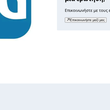
Επικοινωνήστε με τους ε
Επικοινωνήστε μαζί μας