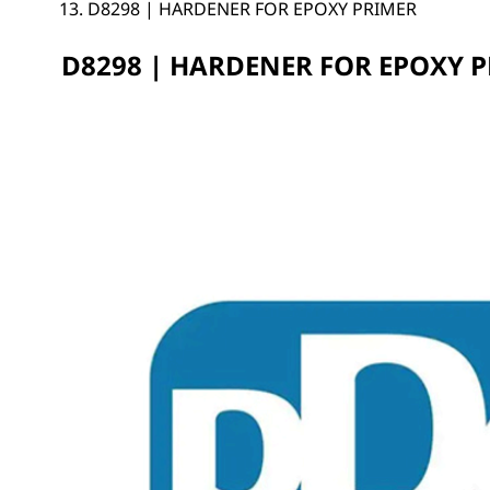
D8298 | HARDENER FOR EPOXY PRIMER
D8298 | HARDENER FOR EPOXY 