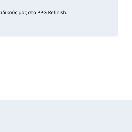
ιδικούς μας στο PPG Refinish.