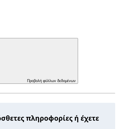
Προβολή φύλλων δεδομένων
όσθετες πληροφορίες ή έχετε