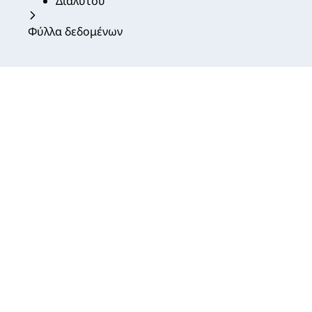
Διαλύτου
Φύλλα δεδομένων