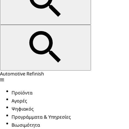
Automotive Refinish
Προϊόντα
Αγορές
Ψηφιακός
Προγράμματα & Υπηρεσίες
Βιωσιμότητα