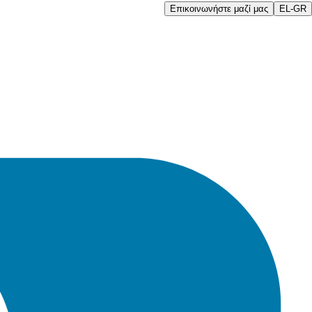
Επικοινωνήστε μαζί μας
EL-GR