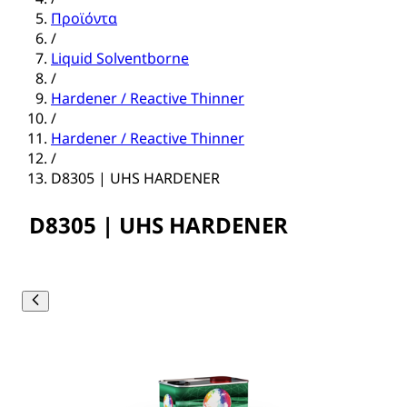
Προϊόντα
/
Liquid Solventborne
/
Hardener / Reactive Thinner
/
Hardener / Reactive Thinner
/
D8305 | UHS HARDENER
D8305 | UHS HARDENER