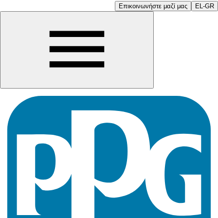
Επικοινωνήστε μαζί μας
EL-GR