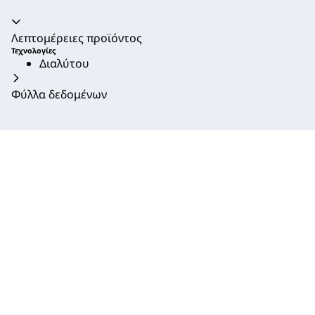
Ακορντεόν καταρρεύσει
Λεπτομέρειες προϊόντος
Τεχνολογίες
Διαλύτου
Φύλλα δεδομένων