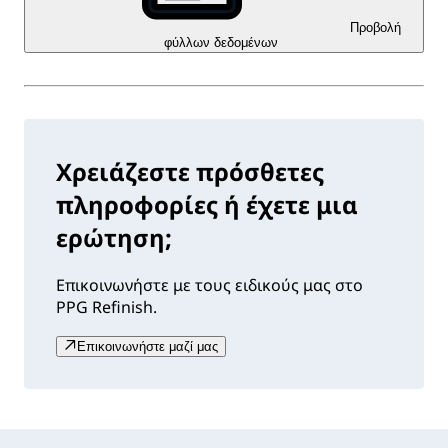
Προβολή
φύλλων δεδομένων
Χρειάζεστε πρόσθετες
πληροφορίες ή έχετε μια
ερώτηση;
Επικοινωνήστε με τους ειδικούς μας στο
PPG Refinish.
Επικοινωνήστε μαζί μας