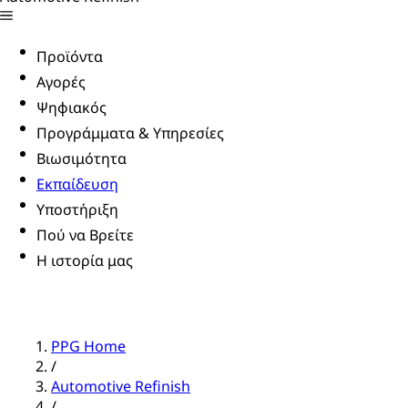
Προϊόντα
Αγορές
Ψηφιακός
Προγράμματα & Υπηρεσίες
Βιωσιμότητα
Εκπαίδευση
Υποστήριξη
Πού να Βρείτε
Η ιστορία μας
PPG Home
/
Automotive Refinish
/