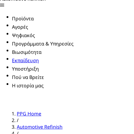
Προϊόντα
Αγορές
Ψηφιακός
Προγράμματα & Υπηρεσίες
Βιωσιμότητα
Εκπαίδευση
Υποστήριξη
Πού να Βρείτε
Η ιστορία μας
PPG Home
/
Automotive Refinish
/