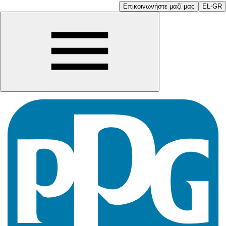
Επικοινωνήστε μαζί μας
EL-GR