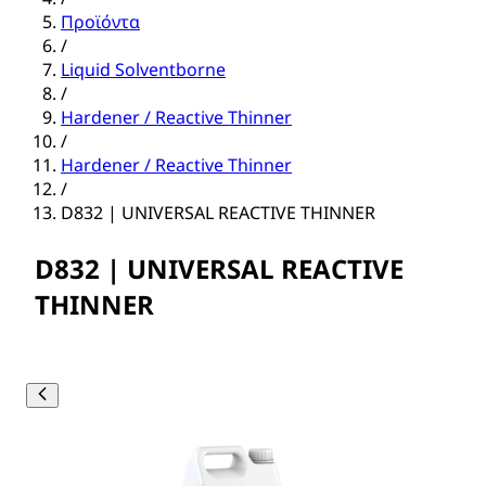
Προϊόντα
/
Liquid Solventborne
/
Hardener / Reactive Thinner
/
Hardener / Reactive Thinner
/
D832 | UNIVERSAL REACTIVE THINNER
D832 | UNIVERSAL REACTIVE
THINNER