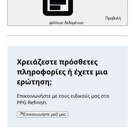
Προβολή
φύλλων δεδομένων
Χρειάζεστε πρόσθετες
πληροφορίες ή έχετε μια
ερώτηση;
Επικοινωνήστε με τους ειδικούς μας στο
PPG Refinish.
Επικοινωνήστε μαζί μας