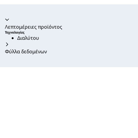
Ακορντεόν καταρρεύσει
Λεπτομέρειες προϊόντος
Τεχνολογίες
Διαλύτου
Φύλλα δεδομένων