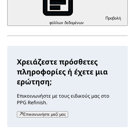
Προβολή
φύλλων δεδομένων
Χρειάζεστε πρόσθετες
πληροφορίες ή έχετε μια
ερώτηση;
Επικοινωνήστε με τους ειδικούς μας στο
PPG Refinish.
Επικοινωνήστε μαζί μας