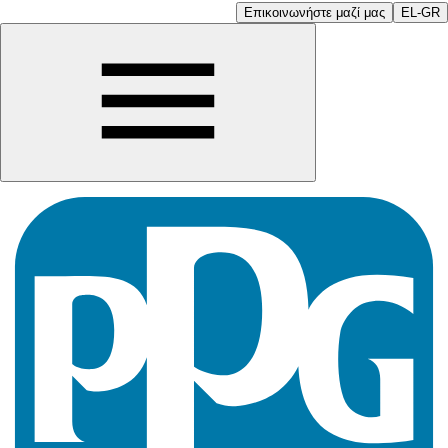
Επικοινωνήστε μαζί μας
EL-GR