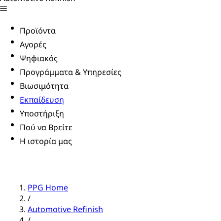
Προϊόντα
Αγορές
Ψηφιακός
Προγράμματα & Υπηρεσίες
Βιωσιμότητα
Εκπαίδευση
Υποστήριξη
Πού να Βρείτε
Η ιστορία μας
PPG Home
/
Automotive Refinish
/