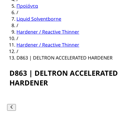
Προϊόντα
/
Liquid Solventborne
/
Hardener / Reactive Thinner
/
Hardener / Reactive Thinner
/
D863 | DELTRON ACCELERATED HARDENER
D863 | DELTRON ACCELERATED
HARDENER