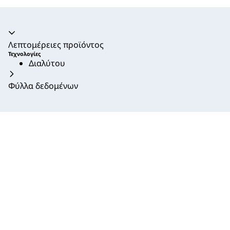
Ακορντεόν καταρρεύσει
Λεπτομέρειες προϊόντος
Τεχνολογίες
Διαλύτου
Φύλλα δεδομένων