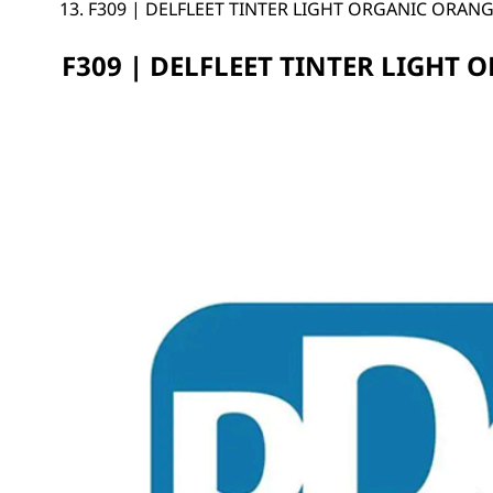
F309 | DELFLEET TINTER LIGHT ORGANIC ORAN
F309 | DELFLEET TINTER LIGHT