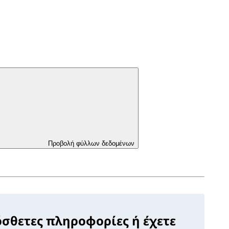
Προβολή φύλλων δεδομένων
όσθετες πληροφορίες ή έχετε