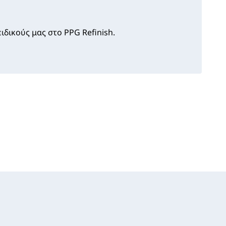
ιδικούς μας στο PPG Refinish.