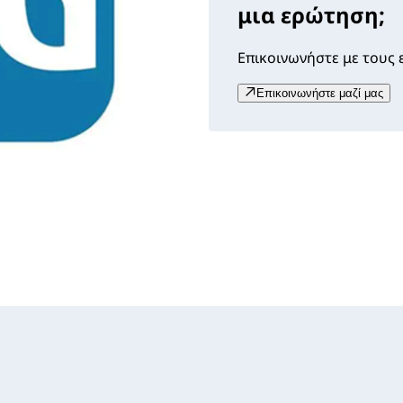
μια ερώτηση;
Επικοινωνήστε με τους ε
Επικοινωνήστε μαζί μας