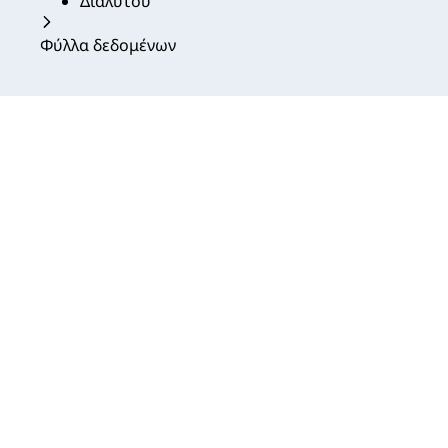
Διαλύτου
Φύλλα δεδομένων