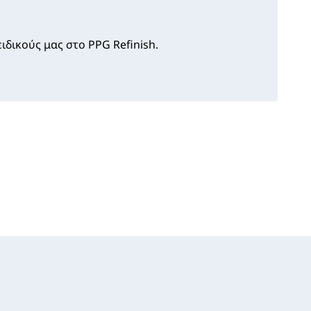
ιδικούς μας στο PPG Refinish.