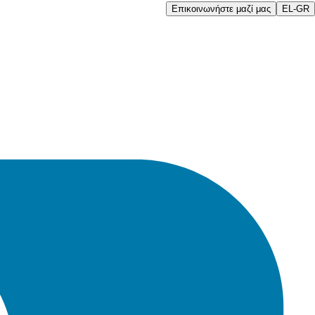
Επικοινωνήστε μαζί μας
EL-GR