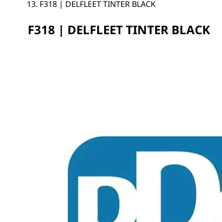
F318 | DELFLEET TINTER BLACK
F318 | DELFLEET TINTER BLACK