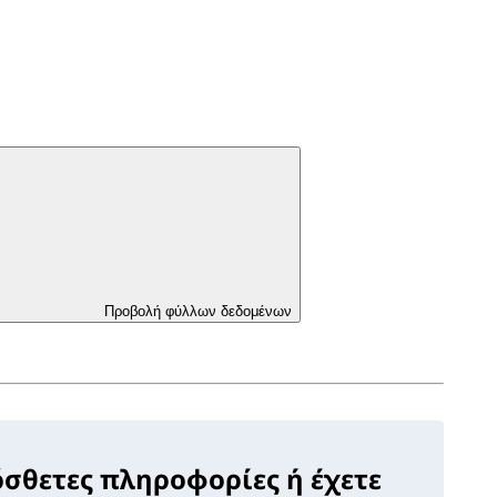
Προβολή φύλλων δεδομένων
όσθετες πληροφορίες ή έχετε