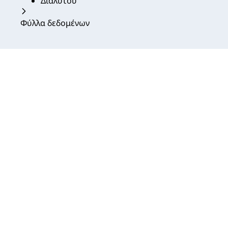
Διαλύτου
Φύλλα δεδομένων