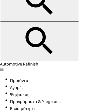
Automotive Refinish
Προϊόντα
Αγορές
Ψηφιακός
Προγράμματα & Υπηρεσίες
Βιωσιμότητα