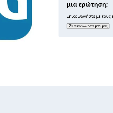
μια ερώτηση;
Επικοινωνήστε με τους ε
Επικοινωνήστε μαζί μας