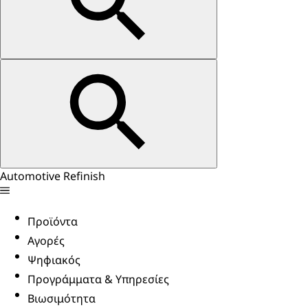
Automotive Refinish
Προϊόντα
Αγορές
Ψηφιακός
Προγράμματα & Υπηρεσίες
Βιωσιμότητα