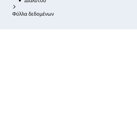
Διαλύτου
Φύλλα δεδομένων