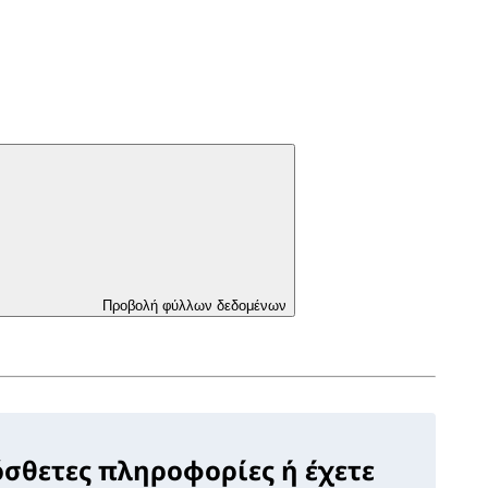
Προβολή φύλλων δεδομένων
όσθετες πληροφορίες ή έχετε