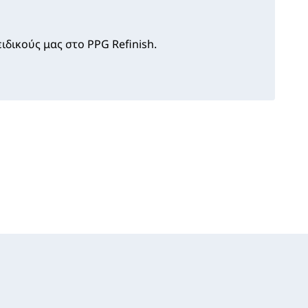
ιδικούς μας στο PPG Refinish.