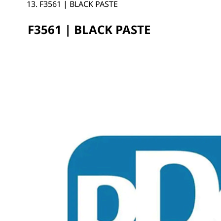
F3561 | BLACK PASTE
F3561 | BLACK PASTE