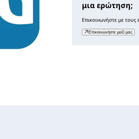
μια ερώτηση;
Επικοινωνήστε με τους ε
Επικοινωνήστε μαζί μας