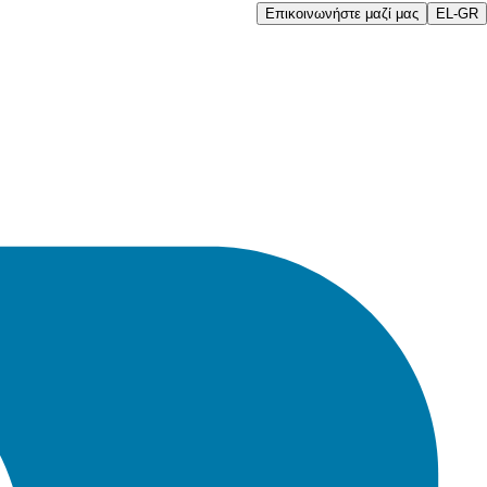
Επικοινωνήστε μαζί μας
EL-GR