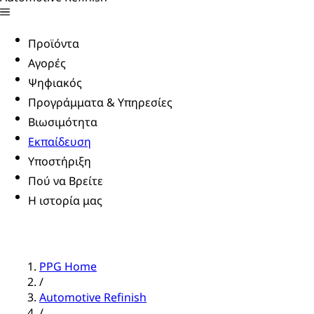
Προϊόντα
Αγορές
Ψηφιακός
Προγράμματα & Υπηρεσίες
Βιωσιμότητα
Εκπαίδευση
Υποστήριξη
Πού να Βρείτε
Η ιστορία μας
PPG Home
/
Automotive Refinish
/