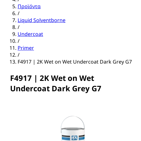
Προϊόντα
/
Liquid Solventborne
/
Undercoat
/
Primer
/
F4917 | 2K Wet on Wet Undercoat Dark Grey G7
F4917 | 2K Wet on Wet
Undercoat Dark Grey G7