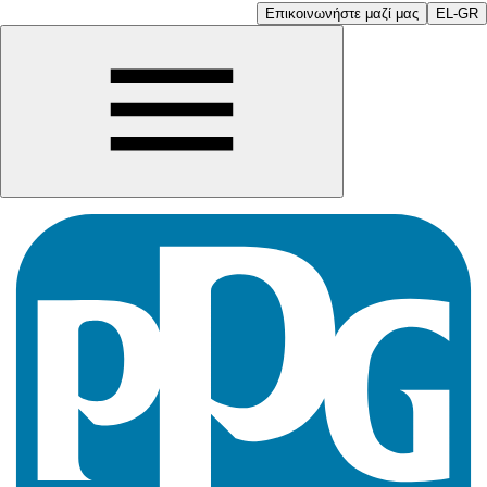
Επικοινωνήστε μαζί μας
EL-GR