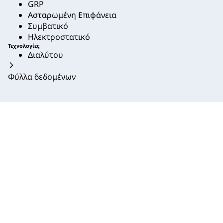
GRP
Ασταρωμένη Επιφάνεια
Συμβατικό
Ηλεκτροστατικό
Τεχνολογίες
Διαλύτου
Φύλλα δεδομένων