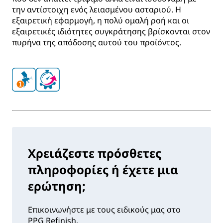
την αντίστοιχη ενός λειασμένου ασταριού. Η
εξαιρετική εφαρμογή, η πολύ ομαλή ροή και οι
εξαιρετικές ιδιότητες συγκράτησης βρίσκονται στον
πυρήνα της απόδοσης αυτού του προϊόντος.
Χρειάζεστε πρόσθετες
πληροφορίες ή έχετε μια
ερώτηση;
Επικοινωνήστε με τους ειδικούς μας στο
PPG Refinish.