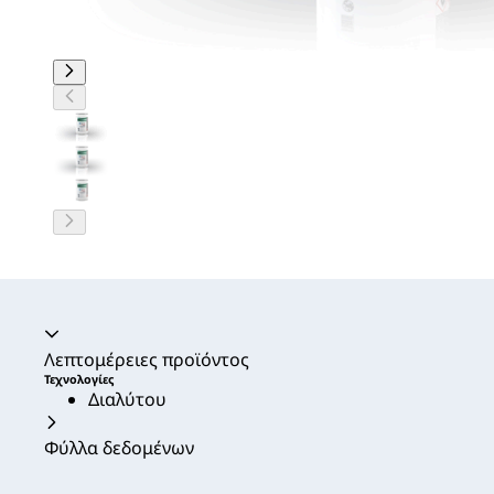
Ακορντεόν καταρρεύσει
Λεπτομέρειες προϊόντος
Τεχνολογίες
Διαλύτου
Φύλλα δεδομένων