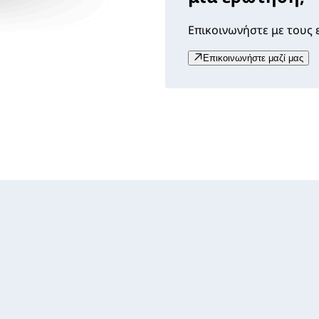
Επικοινωνήστε με τους ε
Επικοινωνήστε μαζί μας