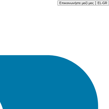
Επικοινωνήστε μαζί μας
EL-GR