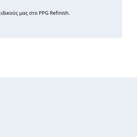
ιδικούς μας στο PPG Refinish.