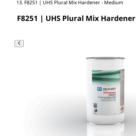
F8251 | UHS Plural Mix Hardener - Medium
F8251 | UHS Plural Mix Hardene