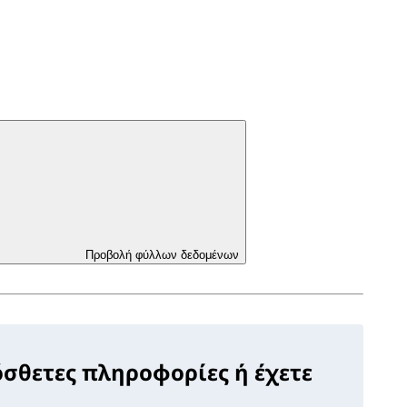
Προβολή φύλλων δεδομένων
όσθετες πληροφορίες ή έχετε