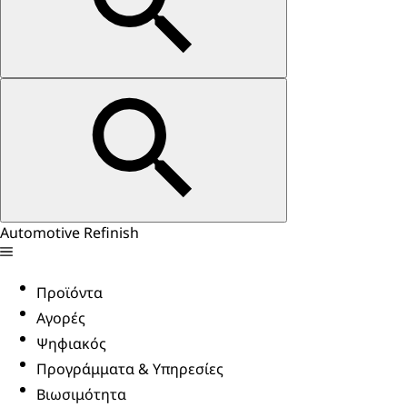
Automotive Refinish
Προϊόντα
Αγορές
Ψηφιακός
Προγράμματα & Υπηρεσίες
Βιωσιμότητα