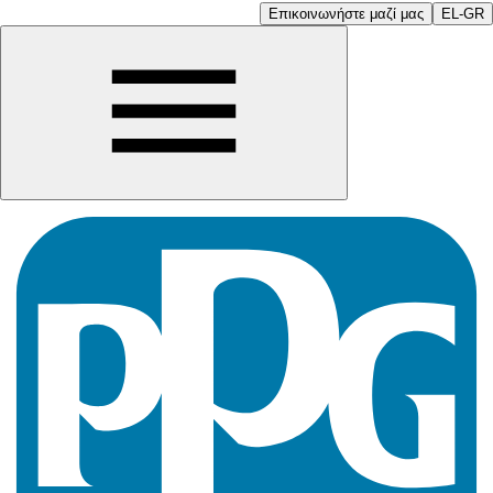
Επικοινωνήστε μαζί μας
EL-GR