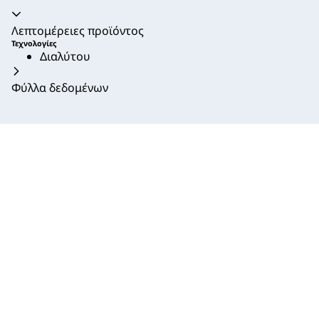
Ακορντεόν καταρρεύσει
Λεπτομέρειες προϊόντος
Τεχνολογίες
Διαλύτου
Φύλλα δεδομένων