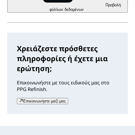
Προβολή
φύλλων δεδομένων
Χρειάζεστε πρόσθετες
πληροφορίες ή έχετε μια
ερώτηση;
Επικοινωνήστε με τους ειδικούς μας στο
PPG Refinish.
Επικοινωνήστε μαζί μας