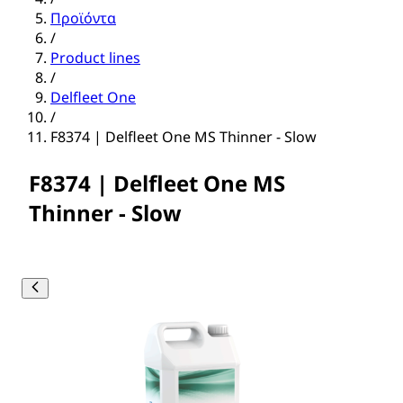
Προϊόντα
/
Product lines
/
Delfleet One
/
F8374 | Delfleet One MS Thinner - Slow
F8374 | Delfleet One MS
Thinner - Slow