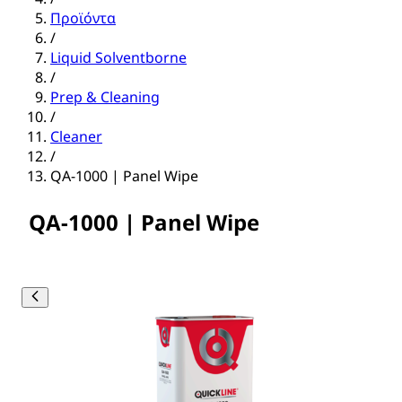
Προϊόντα
/
Liquid Solventborne
/
Prep & Cleaning
/
Cleaner
/
QA-1000 | Panel Wipe
QA-1000 | Panel Wipe