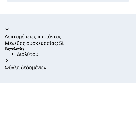
Ακορντεόν καταρρεύσει
Λεπτομέρειες προϊόντος
Μέγεθος συσκευασίας: 5L
Τεχνολογίες
Διαλύτου
Φύλλα δεδομένων