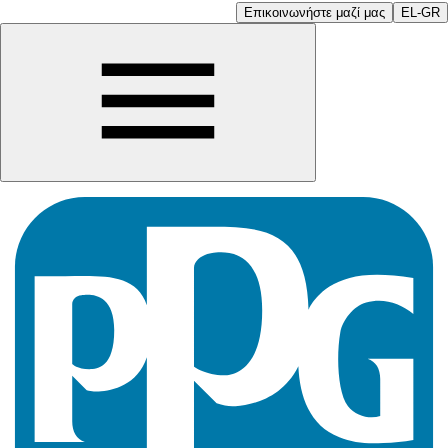
Επικοινωνήστε μαζί μας
EL-GR