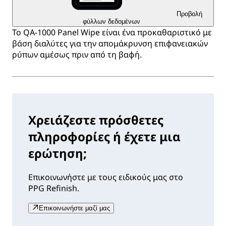
Προβολή
φύλλων δεδομένων
Το QA-1000 Panel Wipe είναι ένα προκαθαριστικό με
βάση διαλύτες για την απομάκρυνση επιφανειακών
ρύπων αμέσως πριν από τη βαφή.
Χρειάζεστε πρόσθετες
πληροφορίες ή έχετε μια
ερώτηση;
Επικοινωνήστε με τους ειδικούς μας στο
PPG Refinish.
Επικοινωνήστε μαζί μας