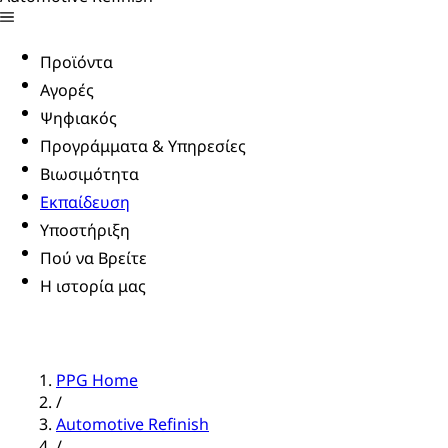
Προϊόντα
Αγορές
Ψηφιακός
Προγράμματα & Υπηρεσίες
Βιωσιμότητα
Εκπαίδευση
Υποστήριξη
Πού να Βρείτε
Η ιστορία μας
PPG Home
/
Automotive Refinish
/