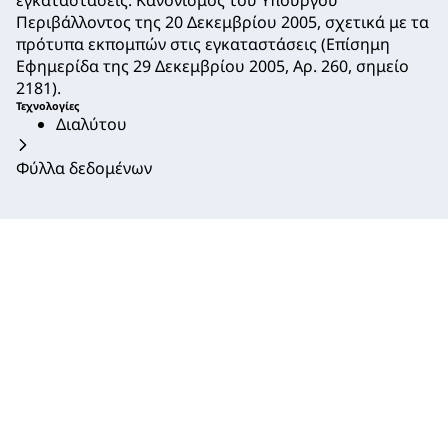
Περιβάλλοντος της 20 Δεκεμβρίου 2005, σχετικά με τα
πρότυπα εκπομπών στις εγκαταστάσεις (Επίσημη
Εφημερίδα της 29 Δεκεμβρίου 2005, Αρ. 260, σημείο
2181).
Τεχνολογίες
Διαλύτου
Φύλλα δεδομένων