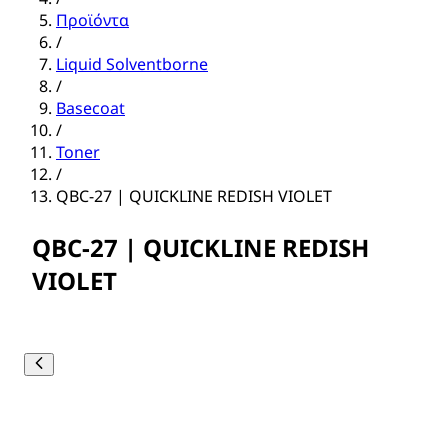
Προϊόντα
/
Liquid Solventborne
/
Basecoat
/
Toner
/
QBC-27 | QUICKLINE REDISH VIOLET
QBC-27 | QUICKLINE REDISH
VIOLET