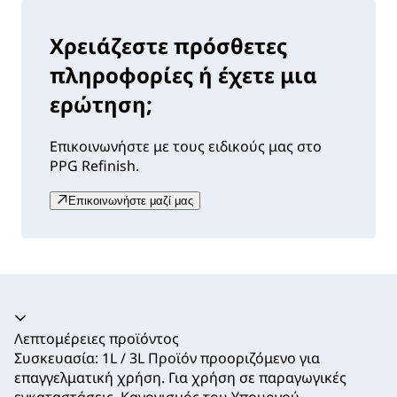
Χρειάζεστε πρόσθετες
πληροφορίες ή έχετε μια
ερώτηση;
Επικοινωνήστε με τους ειδικούς μας στο
PPG Refinish.
Επικοινωνήστε μαζί μας
Ακορντεόν καταρρεύσει
Λεπτομέρειες προϊόντος
Συσκευασία: 1L / 3L Προϊόν προοριζόμενο για
επαγγελματική χρήση. Για χρήση σε παραγωγικές
εγκαταστάσεις. Κανονισμός του Υπουργού