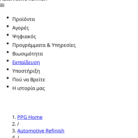
Προϊόντα
Αγορές
Ψηφιακός
Προγράμματα & Υπηρεσίες
Βιωσιμότητα
Εκπαίδευση
Υποστήριξη
Πού να Βρείτε
Η ιστορία μας
PPG Home
/
Automotive Refinish
/