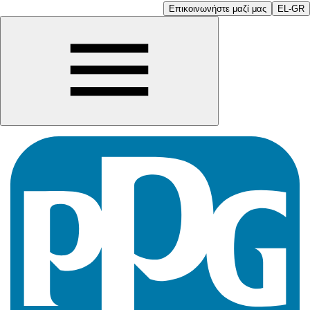
Επικοινωνήστε μαζί μας
EL-GR