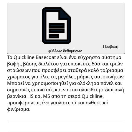
Προβολή
φύλλων δεδομένων
Το Quickline Basecoat είναι ένα εύχρηστο σύστημα
βαφής βάσης διαλύτου για επισκευές δύο και τριών
στρώσεων που προσφέρει σταθερά καλό ταίριασμα
χρώματος για όλες τις μεγάλες μάρκες αυτοκινήτων.
Μπορεί να χρησιμοποιηθεί για ολόκληρα πάνελ και
σημειακές επισκευές και να επικαλυφθεί με διαφανή
βερνίκια HS και MS από τη σειρά Quickline,
προσφέροντας ένα γυαλιστερό και ανθεκτικό
φινίρισμα.