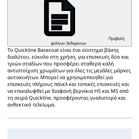
Προβολή
φύλλων δεδομένων
Το Quickline Basecoat είναι ένα σύστημα βάσης
διαλύτου, εύκολο στη χρήση, για επισκευές δύο και
τριών σταδίων που προσφέρει σταθερά καλή
αντιστοίχιση χρωμάτων για όλες τις μεγάλες μάρκες
αυτοκινήτων. Μπορεί να χρησιμοποιηθεί για
επισκευές πλήρους πάνελ και τοπικές επισκευές και
να επικαλυφθεί με διαφανή βερνίκια HS και MS από
τη σειρά Quickline, προσφέροντας γυαλιστερό και
ανθεκτικό τελείωμα.