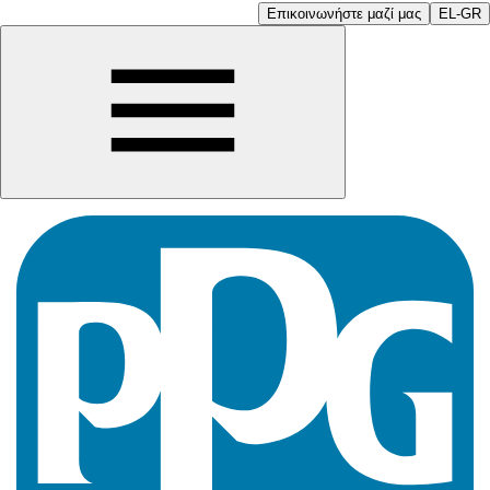
Επικοινωνήστε μαζί μας
EL-GR