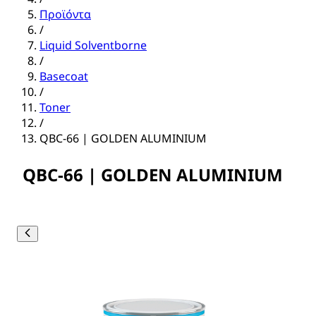
Προϊόντα
/
Liquid Solventborne
/
Basecoat
/
Toner
/
QBC-66 | GOLDEN ALUMINIUM
QBC-66 | GOLDEN ALUMINIUM