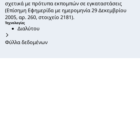
σχετικά με πρότυπα εκπομπών σε εγκαταστάσεις
(Επίσημη Εφημερίδα με ημερομηνία 29 Δεκεμβρίου
2005, αρ. 260, στοιχείο 2181).
Τεχνολογίες
Διαλύτου
Φύλλα δεδομένων