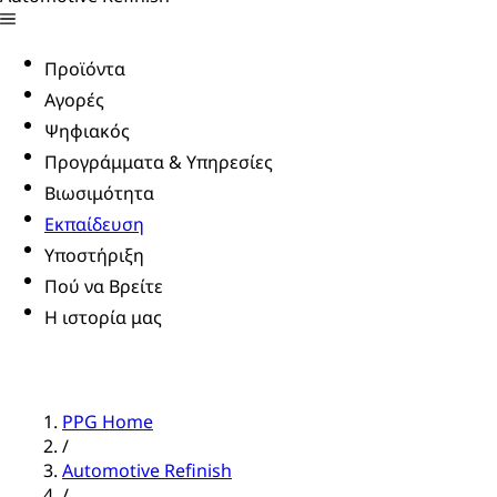
Προϊόντα
Αγορές
Ψηφιακός
Προγράμματα & Υπηρεσίες
Βιωσιμότητα
Εκπαίδευση
Υποστήριξη
Πού να Βρείτε
Η ιστορία μας
PPG Home
/
Automotive Refinish
/