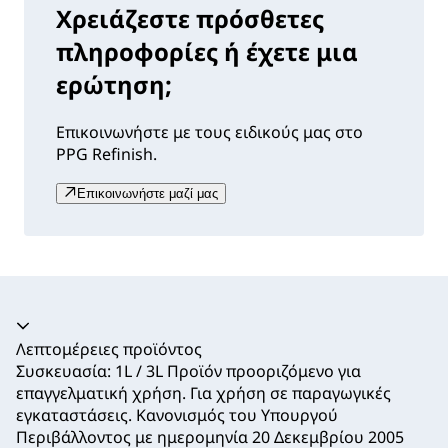
Χρειάζεστε πρόσθετες
πληροφορίες ή έχετε μια
ερώτηση;
Επικοινωνήστε με τους ειδικούς μας στο
PPG Refinish.
Επικοινωνήστε μαζί μας
Ακορντεόν καταρρεύσει
Λεπτομέρειες προϊόντος
Συσκευασία: 1L / 3L Προϊόν προοριζόμενο για
επαγγελματική χρήση. Για χρήση σε παραγωγικές
εγκαταστάσεις. Κανονισμός του Υπουργού
Περιβάλλοντος με ημερομηνία 20 Δεκεμβρίου 2005