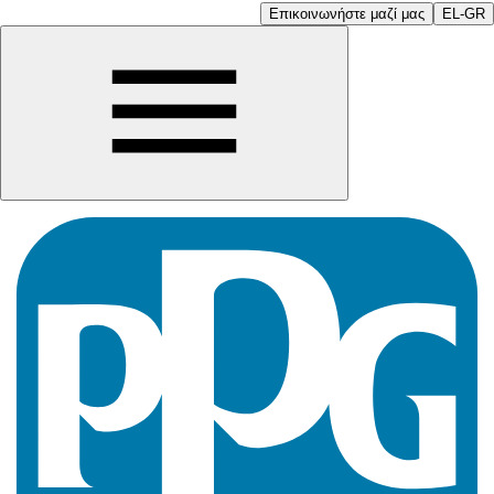
Επικοινωνήστε μαζί μας
EL-GR