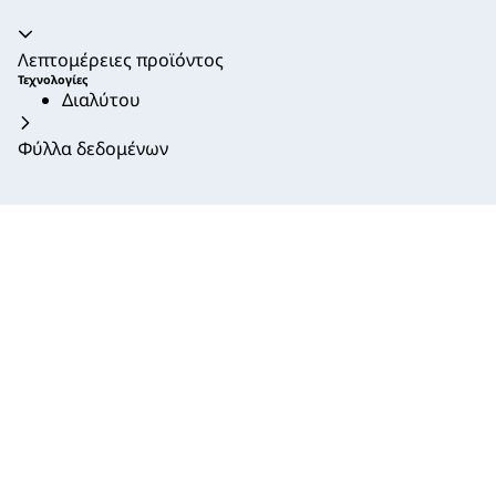
Ακορντεόν καταρρεύσει
Λεπτομέρειες προϊόντος
Τεχνολογίες
Διαλύτου
Φύλλα δεδομένων