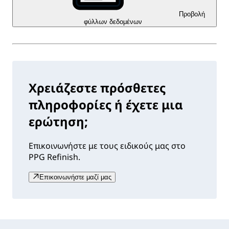
Προβολή
φύλλων δεδομένων
Χρειάζεστε πρόσθετες
πληροφορίες ή έχετε μια
ερώτηση;
Επικοινωνήστε με τους ειδικούς μας στο
PPG Refinish.
Επικοινωνήστε μαζί μας