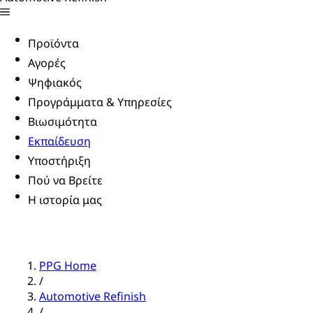
Προϊόντα
Αγορές
Ψηφιακός
Προγράμματα & Υπηρεσίες
Βιωσιμότητα
Εκπαίδευση
Υποστήριξη
Πού να Βρείτε
Η ιστορία μας
PPG Home
/
Automotive Refinish
/