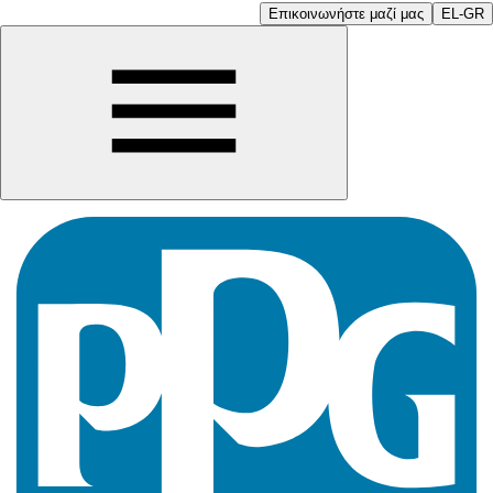
Επικοινωνήστε μαζί μας
EL-GR