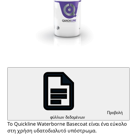
Προβολή
φύλλων δεδομένων
Το Quickline Waterborne Basecoat είναι ένα εύκολο
στη χρήση υδατοδιαλυτό υπόστρωμα.