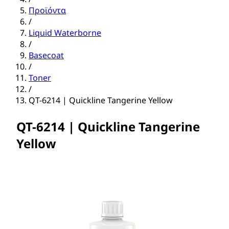
Προϊόντα
/
Liquid Waterborne
/
Basecoat
/
Toner
/
QT-6214 | Quickline Tangerine Yellow
QT-6214 | Quickline Tangerine
Yellow