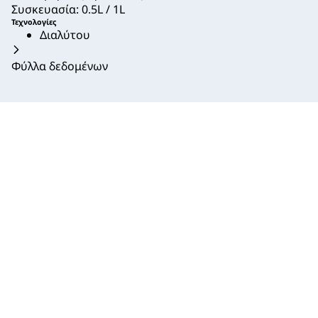
Συσκευασία: 0.5L / 1L
Τεχνολογίες
Διαλύτου
Φύλλα δεδομένων