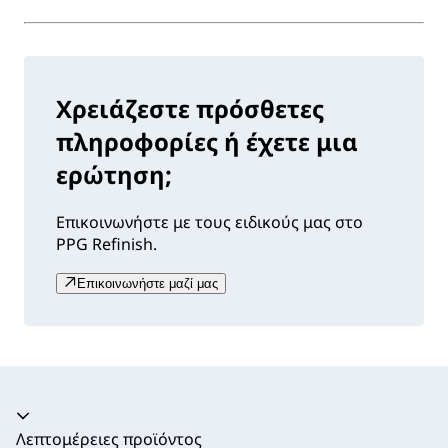
Χρειάζεστε πρόσθετες
πληροφορίες ή έχετε μια
ερώτηση;
Επικοινωνήστε με τους ειδικούς μας στο
PPG Refinish.
Επικοινωνήστε μαζί μας
Ακορντεόν καταρρεύσει
Λεπτομέρειες προϊόντος