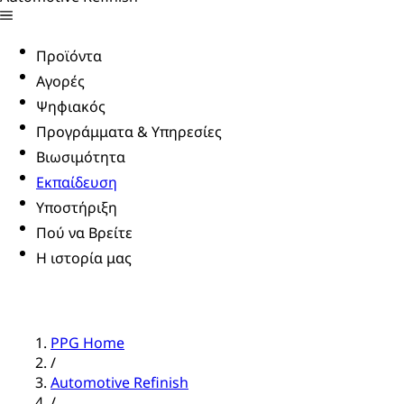
Προϊόντα
Αγορές
Ψηφιακός
Προγράμματα & Υπηρεσίες
Βιωσιμότητα
Εκπαίδευση
Υποστήριξη
Πού να Βρείτε
Η ιστορία μας
PPG Home
/
Automotive Refinish
/