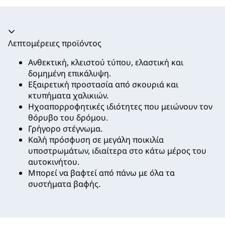
Ακορντεόν καταρρεύσει
Λεπτομέρειες προϊόντος
Ανθεκτική, κλειστού τύπου, ελαστική και
δομημένη επικάλυψη.
Εξαιρετική προστασία από σκουριά και
κτυπήματα χαλικιών.
Ηχοαπορροφητικές ιδιότητες που μειώνουν τον
θόρυβο του δρόμου.
Γρήγορο στέγνωμα.
Καλή πρόσφυση σε μεγάλη ποικιλία
υποστρωμάτων, ιδιαίτερα στο κάτω μέρος του
αυτοκινήτου.
Μπορεί να βαφτεί από πάνω με όλα τα
συστήματα βαφής.