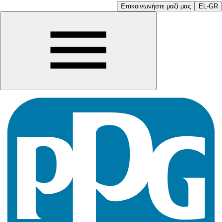
Επικοινωνήστε μαζί μας
EL-GR