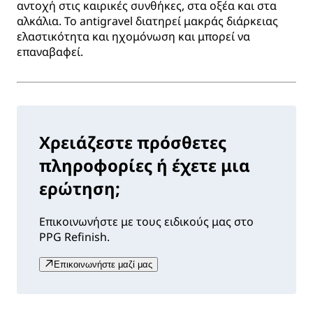
αντοχή στις καιρικές συνθήκες, στα οξέα και στα
αλκάλια. Το antigravel διατηρεί μακράς διάρκειας
ελαστικότητα και ηχομόνωση και μπορεί να
επαναβαφεί.
Χρειάζεστε πρόσθετες
πληροφορίες ή έχετε μια
ερώτηση;
Επικοινωνήστε με τους ειδικούς μας στο
PPG Refinish.
Επικοινωνήστε μαζί μας