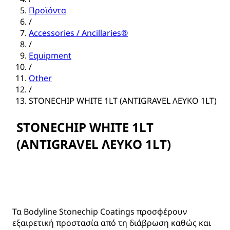
Προϊόντα
/
Accessories / Ancillaries®
/
Equipment
/
Other
/
STONECHIP WHITE 1LT (ANTIGRAVEL ΛΕΥΚΟ 1LT)
STONECHIP WHITE 1LT
(ANTIGRAVEL ΛΕΥΚΟ 1LT)
Τα Bodyline Stonechip Coatings προσφέρουν
εξαιρετική προστασία από τη διάβρωση καθώς και