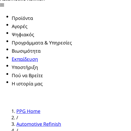
Προϊόντα
Αγορές
Ψηφιακός
Προγράμματα & Υπηρεσίες
Βιωσιμότητα
Εκπαίδευση
Υποστήριξη
Πού να Βρείτε
Η ιστορία μας
PPG Home
/
Automotive Refinish
/