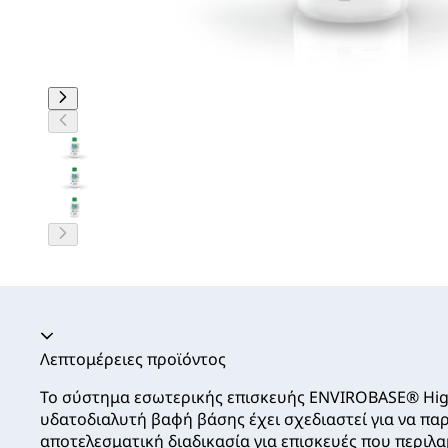
Ακορντεόν καταρρεύσει
Λεπτομέρειες προϊόντος
Το σύστημα εσωτερικής επισκευής ENVIROBASE® Hig
υδατοδιαλυτή βαφή βάσης έχει σχεδιαστεί για να παρ
αποτελεσματική διαδικασία για επισκευές που περιλ