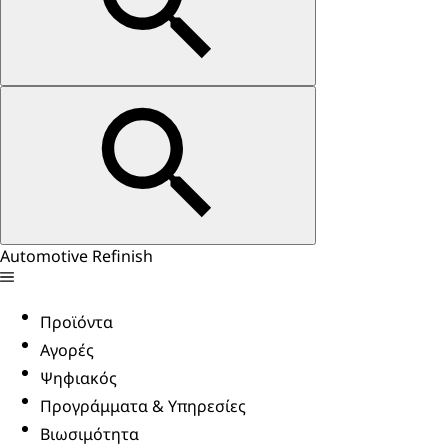
Automotive Refinish
Προϊόντα
Αγορές
Ψηφιακός
Προγράμματα & Υπηρεσίες
Βιωσιμότητα