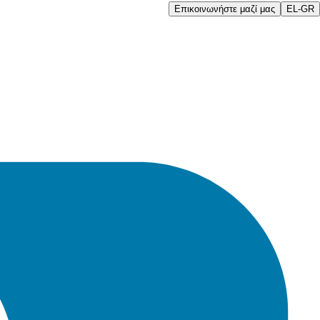
Επικοινωνήστε μαζί μας
EL-GR