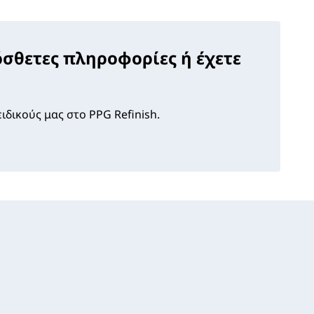
όσθετες πληροφορίες ή έχετε
ιδικούς μας στο PPG Refinish.