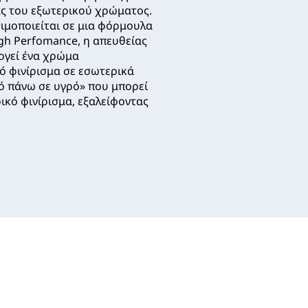
ς του εξωτερικού χρώματος.
ιμοποιείται σε μια φόρμουλα
gh Perfomance, η απευθείας
ργεί ένα χρώμα
ό φινίρισμα σε εσωτερικά
ό πάνω σε υγρό» που μπορεί
ικό φινίρισμα, εξαλείφοντας