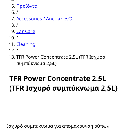
Προϊόντα
/
Accessories / Ancillaries®
/
Car Care
/
Cleaning
/
TFR Power Concentrate 2.5L (TFR Ισχυρό
συμπύκνωμα 2,5L)
TFR Power Concentrate 2.5L
(TFR Ισχυρό συμπύκνωμα 2,5L)
Ισχυρό συμπύκνωμα για απομάκρυνση ρύπων