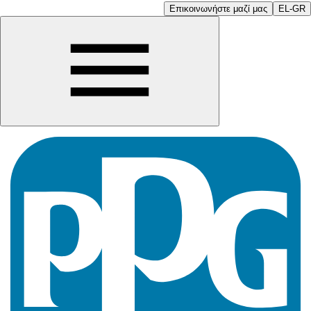
Επικοινωνήστε μαζί μας
EL-GR