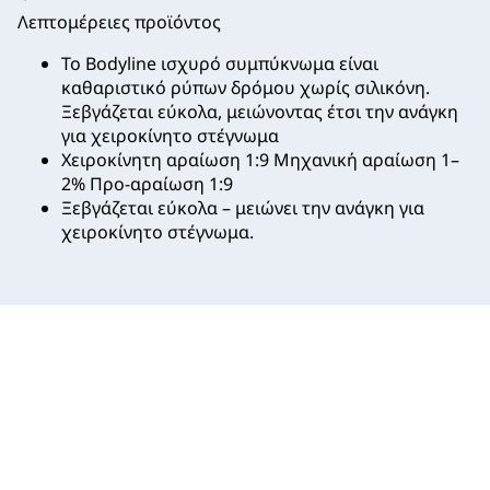
Λεπτομέρειες προϊόντος
Το Bodyline ισχυρό συμπύκνωμα είναι
καθαριστικό ρύπων δρόμου χωρίς σιλικόνη.
Ξεβγάζεται εύκολα, μειώνοντας έτσι την ανάγκη
για χειροκίνητο στέγνωμα
Χειροκίνητη αραίωση 1:9 Μηχανική αραίωση 1–
2% Προ-αραίωση 1:9
Ξεβγάζεται εύκολα – μειώνει την ανάγκη για
χειροκίνητο στέγνωμα.