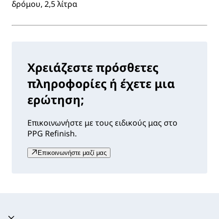
δρόμου, 2,5 λίτρα
Χρειάζεστε πρόσθετες
πληροφορίες ή έχετε μια
ερώτηση;
Επικοινωνήστε με τους ειδικούς μας στο
PPG Refinish.
Επικοινωνήστε μαζί μας
Ακορντεόν καταρρεύσει