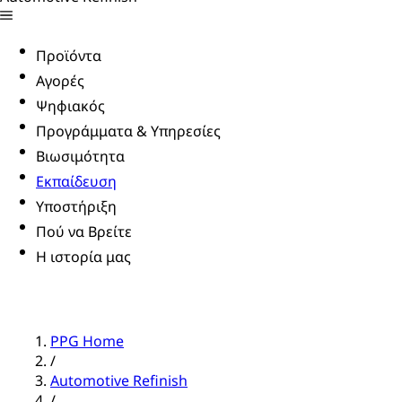
Προϊόντα
Αγορές
Ψηφιακός
Προγράμματα & Υπηρεσίες
Βιωσιμότητα
Εκπαίδευση
Υποστήριξη
Πού να Βρείτε
Η ιστορία μας
PPG Home
/
Automotive Refinish
/