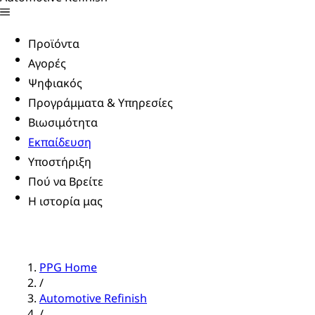
Προϊόντα
Αγορές
Ψηφιακός
Προγράμματα & Υπηρεσίες
Βιωσιμότητα
Εκπαίδευση
Υποστήριξη
Πού να Βρείτε
Η ιστορία μας
PPG Home
/
Automotive Refinish
/