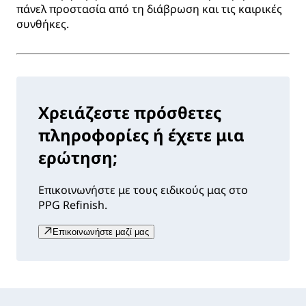
πάνελ προστασία από τη διάβρωση και τις καιρικές
συνθήκες.
Χρειάζεστε πρόσθετες
πληροφορίες ή έχετε μια
ερώτηση;
Επικοινωνήστε με τους ειδικούς μας στο
PPG Refinish.
Επικοινωνήστε μαζί μας