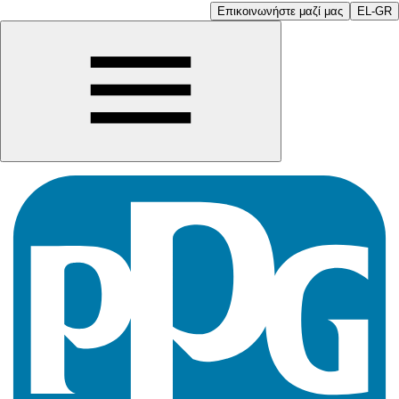
Επικοινωνήστε μαζί μας
EL-GR