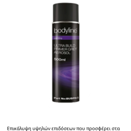
Επικάλυψη υψηλών επιδόσεων που προσφέρει στα