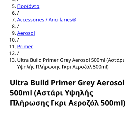
Προϊόντα
/
Accessories / Ancillaries®
/
Aerosol
/
Primer
/
Ultra Build Primer Grey Aerosol 500ml (Αστάρι
Υψηλής Πλήρωσης Γκρι Αεροζόλ 500ml)
Ultra Build Primer Grey Aerosol
500ml (Αστάρι Υψηλής
Πλήρωσης Γκρι Αεροζόλ 500ml)