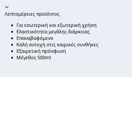
Ακορντεόν καταρρεύσει
Λεπτομέρειες προϊόντος
Για εσωτερική και εξωτερική χρήση
Ελαστικότητα μεγάλης διάρκειας
Επαναβαφόμενο
Καλή αντοχή στις καιρικές συνθήκες
Εξαιρετική πρόσφυση
Μέγεθος 500ml