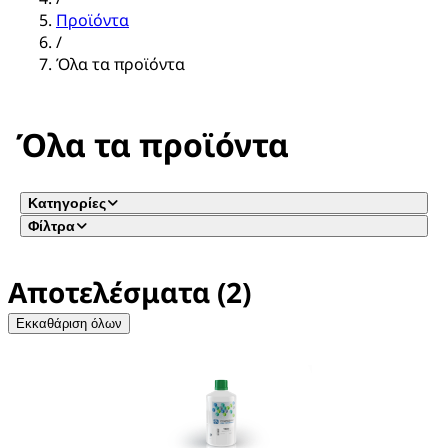
Προϊόντα
/
Όλα τα προϊόντα
Όλα τα προϊόντα
Κατηγορίες
Φίλτρα
Αποτελέσματα (2)
Εκκαθάριση όλων