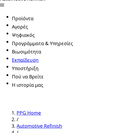
Προϊόντα
Αγορές
Ψηφιακός
Προγράμματα & Υπηρεσίες
Βιωσιμότητα
Εκπαίδευση
Υποστήριξη
Πού να Βρείτε
Η ιστορία μας
PPG Home
/
Automotive Refinish
/