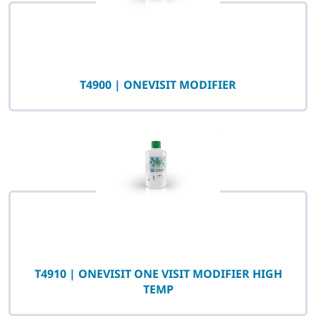
T4900 | ONEVISIT MODIFIER
T4910 | ONEVISIT ONE VISIT MODIFIER HIGH
TEMP