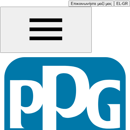
Επικοινωνήστε μαζί μας
EL-GR