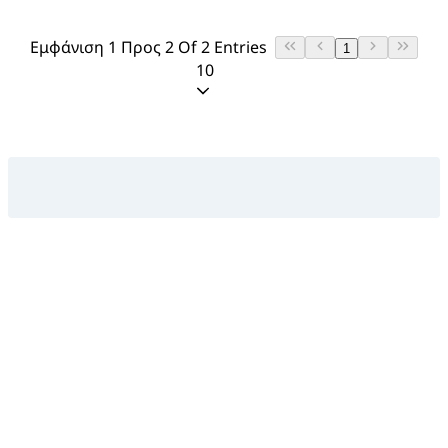
Εμφάνιση 1 Προς 2 Of 2 Entries
1
10