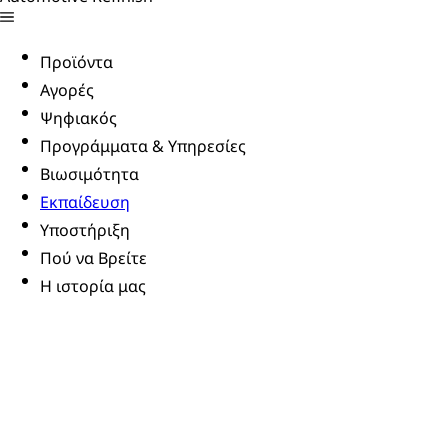
Προϊόντα
Αγορές
Ψηφιακός
Προγράμματα & Υπηρεσίες
Βιωσιμότητα
Εκπαίδευση
Υποστήριξη
Πού να Βρείτε
Η ιστορία μας