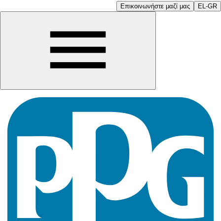
Επικοινωνήστε μαζί μας
EL-GR