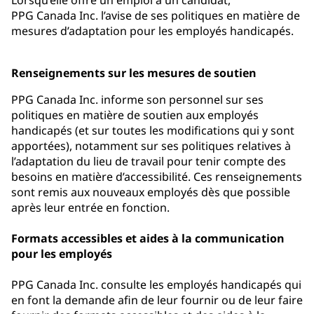
Lorsqu’elle offre un emploi à un candidat,
PPG Canada Inc. l’avise de ses politiques en matière de
mesures d’adaptation pour les employés handicapés.
Renseignements sur les mesures de soutien
PPG Canada Inc. informe son personnel sur ses
politiques en matière de soutien aux employés
handicapés (et sur toutes les modifications qui y sont
apportées), notamment sur ses politiques relatives à
l’adaptation du lieu de travail pour tenir compte des
besoins en matière d’accessibilité. Ces renseignements
sont remis aux nouveaux employés dès que possible
après leur entrée en fonction.
Formats accessibles et aides à la communication
pour les employés
PPG Canada Inc. consulte les employés handicapés qui
en font la demande afin de leur fournir ou de leur faire