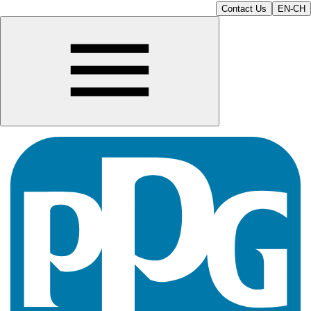
Contact Us
EN-CH