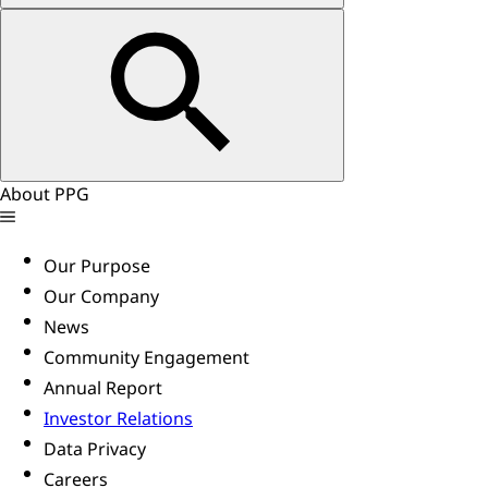
About PPG
Our Purpose
Our Company
News
Community Engagement
Annual Report
Investor Relations
Data Privacy
Careers