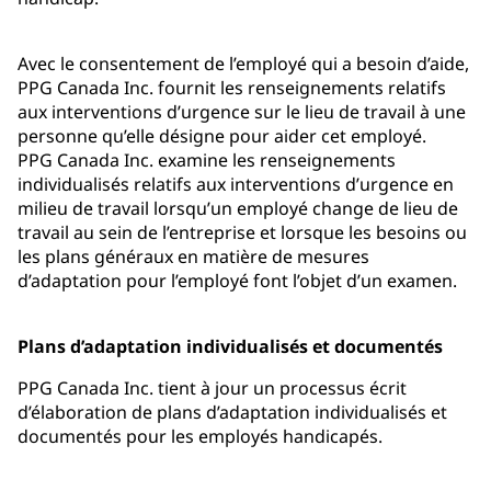
Avec le consentement de l’employé qui a besoin d’aide,
PPG Canada Inc. fournit les renseignements relatifs
aux interventions d’urgence sur le lieu de travail à une
personne qu’elle désigne pour aider cet employé.
PPG Canada Inc. examine les renseignements
individualisés relatifs aux interventions d’urgence en
milieu de travail lorsqu’un employé change de lieu de
travail au sein de l’entreprise et lorsque les besoins ou
les plans généraux en matière de mesures
d’adaptation pour l’employé font l’objet d’un examen.
Plans d’adaptation individualisés et documentés
PPG Canada Inc. tient à jour un processus écrit
d’élaboration de plans d’adaptation individualisés et
documentés pour les employés handicapés.