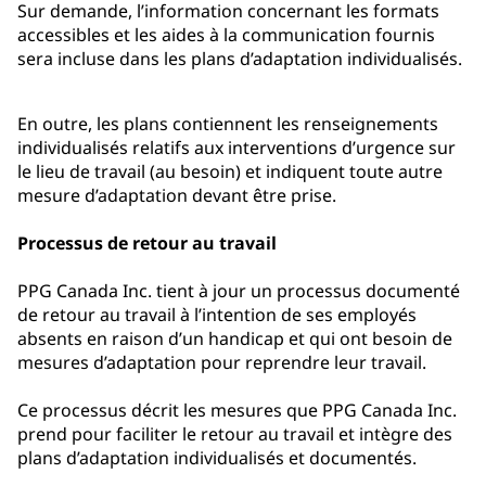
Sur demande, l’information concernant les formats
accessibles et les aides à la communication fournis
sera incluse dans les plans d’adaptation individualisés.
En outre, les plans contiennent les renseignements
individualisés relatifs aux interventions d’urgence sur
le lieu de travail (au besoin) et indiquent toute autre
mesure d’adaptation devant être prise.
Processus de retour au travail
PPG Canada Inc. tient à jour un processus documenté
de retour au travail à l’intention de ses employés
absents en raison d’un handicap et qui ont besoin de
mesures d’adaptation pour reprendre leur travail.
Ce processus décrit les mesures que PPG Canada Inc.
prend pour faciliter le retour au travail et intègre des
plans d’adaptation individualisés et documentés.