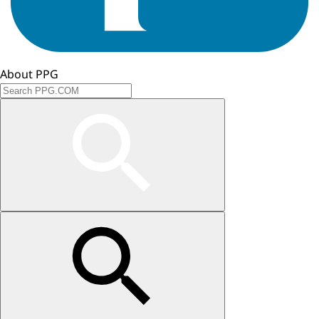
About PPG