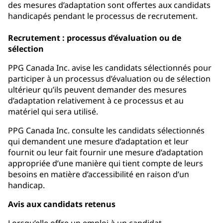
des mesures d’adaptation sont offertes aux candidats
handicapés pendant le processus de recrutement.
Recrutement : processus d’évaluation ou de
sélection
PPG Canada Inc. avise les candidats sélectionnés pour
participer à un processus d’évaluation ou de sélection
ultérieur qu’ils peuvent demander des mesures
d’adaptation relativement à ce processus et au
matériel qui sera utilisé.
PPG Canada Inc. consulte les candidats sélectionnés
qui demandent une mesure d’adaptation et leur
fournit ou leur fait fournir une mesure d’adaptation
appropriée d’une manière qui tient compte de leurs
besoins en matière d’accessibilité en raison d’un
handicap.
Avis aux candidats retenus