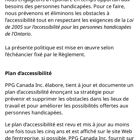
besoins des personnes handicapées. Pour ce faire,
nous prévenons et éliminons les obstacles à
l’accessibilité tout en respectant les exigences de la
Loi
de 2005 sur l’accessibilité pour les personnes handicapées
de l’Ontario
.
La présente politique est mise en œuvre selon
l’échéancier fixé par le Règlement.
Plan d’accessibilité
PPG Canada Inc. élabore, tient à jour et documente un
plan d’accessibilité énonçant sa stratégie pour
prévenir et supprimer les obstacles dans les lieux de
travail et pour améliorer les possibilités offertes aux
personnes handicapées.
Le plan d’accessibilité est revu et mis à jour au moins
une fois tous les cinq ans et est affiché sur le site Web
de l’entreprise, si possible. PPG Canada Inc. fournit sur