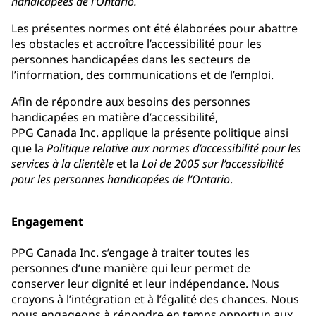
handicapées de l’Ontario.
Les présentes normes ont été élaborées pour abattre
les obstacles et accroître l’accessibilité pour les
personnes handicapées dans les secteurs de
l’information, des communications et de l’emploi.
Afin de répondre aux besoins des personnes
handicapées en matière d’accessibilité,
PPG Canada Inc. applique la présente politique ainsi
que la
Politique relative aux normes d’accessibilité pour les
services à la clientèle
et la
Loi de 2005 sur l’accessibilité
pour les personnes handicapées de l’Ontario
.
Engagement
PPG Canada Inc. s’engage à traiter toutes les
personnes d’une manière qui leur permet de
conserver leur dignité et leur indépendance. Nous
croyons à l’intégration et à l’égalité des chances. Nous
nous engageons à répondre en temps opportun aux