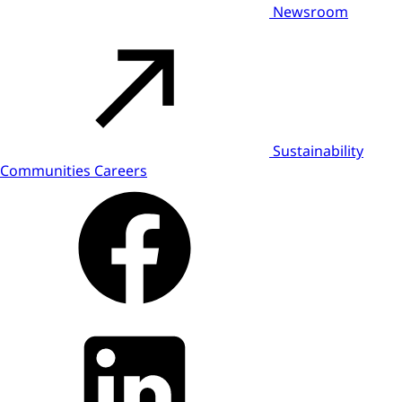
Newsroom
Sustainability
Communities
Careers