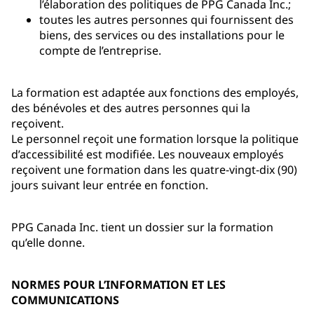
l’élaboration des politiques de PPG Canada Inc.;
toutes les autres personnes qui fournissent des
biens, des services ou des installations pour le
compte de l’entreprise.
La formation est adaptée aux fonctions des employés,
des bénévoles et des autres personnes qui la
reçoivent.
Le personnel reçoit une formation lorsque la politique
d’accessibilité est modifiée. Les nouveaux employés
reçoivent une formation dans les quatre-vingt-dix (90)
jours suivant leur entrée en fonction.
PPG Canada Inc. tient un dossier sur la formation
qu’elle donne.
NORMES POUR L’INFORMATION ET LES
COMMUNICATIONS