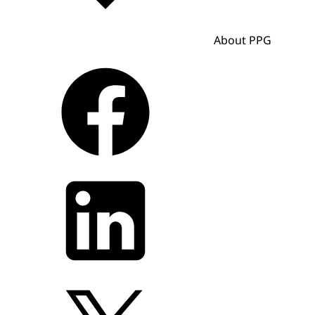
About PPG