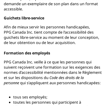
demande un exemplaire de son plan dans un format
accessible.
Guichets libre-service
Afin de mieux servir les personnes handicapées,
PPG Canada Inc. tient compte de l’accessibilité des
guichets libre-service au moment de leur conception,
de leur obtention ou de leur acquisition.
Formation des employés
PPG Canada Inc. veille à ce que les personnes qui
suivent reçoivent une formation sur les exigences des
normes d’accessibilité mentionnées dans le Règlement
et sur les dispositions du
Code des droits de la
personne
qui s’appliquent aux personnes handicapées:
tous ses employés;
toutes les personnes qui participent à