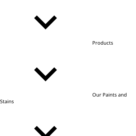
Products
Our Paints and
Stains