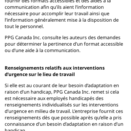
fournir des formats accessibles et des aides à la
communication afin qu’ils aient l’information
nécessaire pour accomplir leur travail ainsi que
l’information généralement mise à la disposition de
tout le personnel.
PPG Canada Inc. consulte les auteurs des demandes
pour déterminer la pertinence d’un format accessible
ou d’une aide à la communication.
Renseignements relatifs aux interventions
d’urgence sur le lieu de travail
Si elle est au courant de leur besoin d’adaptation en
raison d’un handicap, PPG Canada Inc. remet si cela
est nécessaire aux employés handicapés des
renseignements individualisés sur les interventions
d’urgence en milieu de travail. L’entreprise fournit ces
renseignements dès que possible après qu’elle a pris
connaissance d’un besoin d’adaptation en raison d’un
handicap.