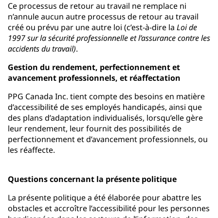
Ce processus de retour au travail ne remplace ni
n’annule aucun autre processus de retour au travail
créé ou prévu par une autre loi (c’est-à-dire la
Loi de
1997 sur la sécurité professionnelle et l’assurance contre les
accidents du travail)
.
Gestion du rendement, perfectionnement et
avancement professionnels, et réaffectation
PPG Canada Inc. tient compte des besoins en matière
d’accessibilité de ses employés handicapés, ainsi que
des plans d’adaptation individualisés, lorsqu’elle gère
leur rendement, leur fournit des possibilités de
perfectionnement et d’avancement professionnels, ou
les réaffecte.
Questions concernant la présente politique
La présente politique a été élaborée pour abattre les
obstacles et accroître l’accessibilité pour les personnes