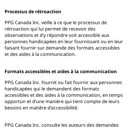
Processus de rétroaction
PPG Canada Inc. veille à ce que le processus de
rétroaction qui lui permet de recevoir des
observations et d’y répondre soit accessible aux
personnes handicapées en leur fournissant ou en leur
faisant fournir sur demande des formats accessibles
et des aides à la communication.
Formats accessibles et aides à la communication
PPG Canada Inc. fournit ou fait fournir aux personnes
handicapées qui le demandent des formats
accessibles et des aides à la communication, en temps
opportun et d’une manière qui tient compte de leurs
besoins en matière d’accessibilité.
PPG Canada Inc. consulte les auteurs des demandes