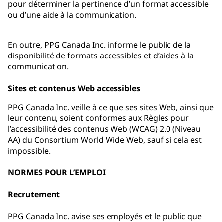
pour déterminer la pertinence d’un format accessible
ou d’une aide à la communication.
En outre, PPG Canada Inc. informe le public de la
disponibilité de formats accessibles et d’aides à la
communication.
Sites et contenus Web accessibles
PPG Canada Inc. veille à ce que ses sites Web, ainsi que
leur contenu, soient conformes aux Règles pour
l’accessibilité des contenus Web (WCAG) 2.0 (Niveau
AA) du Consortium World Wide Web, sauf si cela est
impossible.
NORMES POUR L’EMPLOI
Recrutement
PPG Canada Inc. avise ses employés et le public que