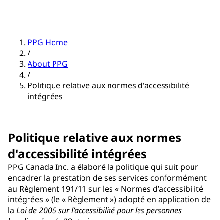
PPG Home
/
About PPG
/
Politique relative aux normes d'accessibilité
intégrées
Politique relative aux normes
d'accessibilité intégrées
PPG Canada Inc. a élaboré la politique qui suit pour
encadrer la prestation de ses services conformément
au Règlement 191/11 sur les « Normes d’accessibilité
intégrées » (le « Règlement ») adopté en application de
la
Loi de 2005 sur l’accessibilité pour les personnes