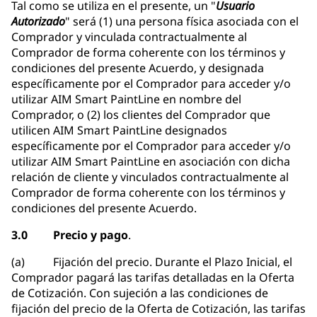
Tal como se utiliza en el presente, un "
Usuario
Autorizado
" será (1) una persona física asociada con el
Comprador y vinculada contractualmente al
Comprador de forma coherente con los términos y
condiciones del presente Acuerdo, y designada
específicamente por el Comprador para acceder y/o
utilizar AIM Smart PaintLine en nombre del
Comprador, o (2) los clientes del Comprador que
utilicen AIM Smart PaintLine designados
específicamente por el Comprador para acceder y/o
utilizar AIM Smart PaintLine en asociación con dicha
relación de cliente y vinculados contractualmente al
Comprador de forma coherente con los términos y
condiciones del presente Acuerdo.
3.0 Precio y pago
.
(a) Fijación del precio. Durante el Plazo Inicial, el
Comprador pagará las tarifas detalladas en la Oferta
de Cotización. Con sujeción a las condiciones de
fijación del precio de la Oferta de Cotización, las tarifas