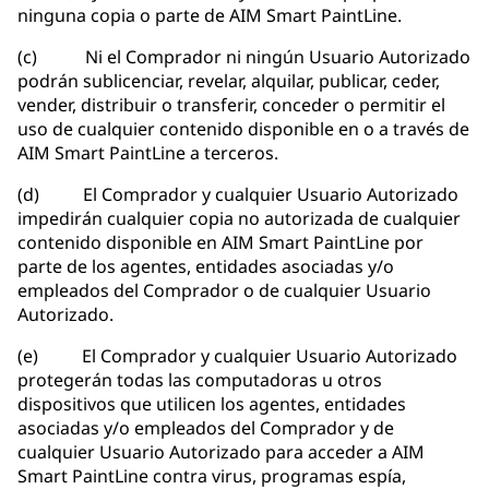
ninguna copia o parte de AIM Smart PaintLine.
(c) Ni el Comprador ni ningún Usuario Autorizado
podrán sublicenciar, revelar, alquilar, publicar, ceder,
vender, distribuir o transferir, conceder o permitir el
uso de cualquier contenido disponible en o a través de
AIM Smart PaintLine a terceros.
(d) El Comprador y cualquier Usuario Autorizado
impedirán cualquier copia no autorizada de cualquier
contenido disponible en AIM Smart PaintLine por
parte de los agentes, entidades asociadas y/o
empleados del Comprador o de cualquier Usuario
Autorizado.
(e) El Comprador y cualquier Usuario Autorizado
protegerán todas las computadoras u otros
dispositivos que utilicen los agentes, entidades
asociadas y/o empleados del Comprador y de
cualquier Usuario Autorizado para acceder a AIM
Smart PaintLine contra virus, programas espía,