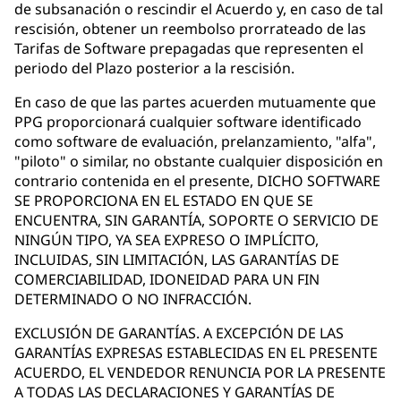
de subsanación o rescindir el Acuerdo y, en caso de tal
rescisión, obtener un reembolso prorrateado de las
Tarifas de Software prepagadas que representen el
periodo del Plazo posterior a la rescisión.
En caso de que las partes acuerden mutuamente que
PPG proporcionará cualquier software identificado
como software de evaluación, prelanzamiento, "alfa",
"piloto" o similar, no obstante cualquier disposición en
contrario contenida en el presente, DICHO SOFTWARE
SE PROPORCIONA EN EL ESTADO EN QUE SE
ENCUENTRA, SIN GARANTÍA, SOPORTE O SERVICIO DE
NINGÚN TIPO, YA SEA EXPRESO O IMPLÍCITO,
INCLUIDAS, SIN LIMITACIÓN, LAS GARANTÍAS DE
COMERCIABILIDAD, IDONEIDAD PARA UN FIN
DETERMINADO O NO INFRACCIÓN.
EXCLUSIÓN DE GARANTÍAS. A EXCEPCIÓN DE LAS
GARANTÍAS EXPRESAS ESTABLECIDAS EN EL PRESENTE
ACUERDO, EL VENDEDOR RENUNCIA POR LA PRESENTE
A TODAS LAS DECLARACIONES Y GARANTÍAS DE