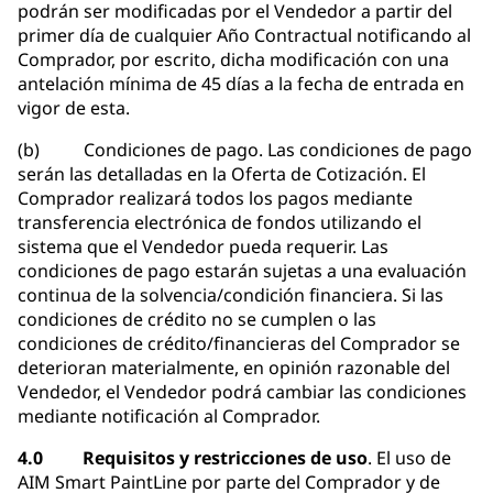
podrán ser modificadas por el Vendedor a partir del
primer día de cualquier Año Contractual notificando al
Comprador, por escrito, dicha modificación con una
antelación mínima de 45 días a la fecha de entrada en
vigor de esta.
(b) Condiciones de pago. Las condiciones de pago
serán las detalladas en la Oferta de Cotización. El
Comprador realizará todos los pagos mediante
transferencia electrónica de fondos utilizando el
sistema que el Vendedor pueda requerir. Las
condiciones de pago estarán sujetas a una evaluación
continua de la solvencia/condición financiera. Si las
condiciones de crédito no se cumplen o las
condiciones de crédito/financieras del Comprador se
deterioran materialmente, en opinión razonable del
Vendedor, el Vendedor podrá cambiar las condiciones
mediante notificación al Comprador.
4.0 Requisitos y restricciones de uso
. El uso de
AIM Smart PaintLine por parte del Comprador y de