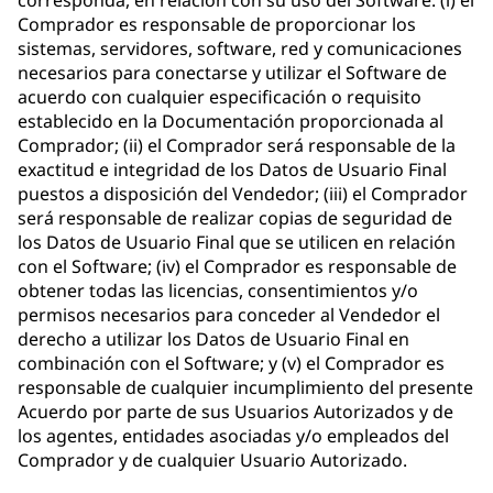
corresponda, en relación con su uso del Software: (i) el
Comprador es responsable de proporcionar los
sistemas, servidores, software, red y comunicaciones
necesarios para conectarse y utilizar el Software de
acuerdo con cualquier especificación o requisito
establecido en la Documentación proporcionada al
Comprador; (ii) el Comprador será responsable de la
exactitud e integridad de los Datos de Usuario Final
puestos a disposición del Vendedor; (iii) el Comprador
será responsable de realizar copias de seguridad de
los Datos de Usuario Final que se utilicen en relación
con el Software; (iv) el Comprador es responsable de
obtener todas las licencias, consentimientos y/o
permisos necesarios para conceder al Vendedor el
derecho a utilizar los Datos de Usuario Final en
combinación con el Software; y (v) el Comprador es
responsable de cualquier incumplimiento del presente
Acuerdo por parte de sus Usuarios Autorizados y de
los agentes, entidades asociadas y/o empleados del
Comprador y de cualquier Usuario Autorizado.