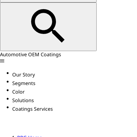
Automotive OEM Coatings
Our Story
Segments
Color
Solutions
Coatings Services