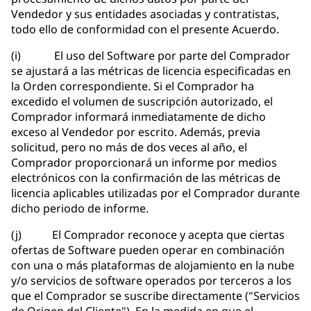
Vendedor y sus entidades asociadas y contratistas,
todo ello de conformidad con el presente Acuerdo.
(i) El uso del Software por parte del Comprador
se ajustará a las métricas de licencia especificadas en
la Orden correspondiente. Si el Comprador ha
excedido el volumen de suscripción autorizado, el
Comprador informará inmediatamente de dicho
exceso al Vendedor por escrito. Además, previa
solicitud, pero no más de dos veces al año, el
Comprador proporcionará un informe por medios
electrónicos con la confirmación de las métricas de
licencia aplicables utilizadas por el Comprador durante
dicho periodo de informe.
(j) El Comprador reconoce y acepta que ciertas
ofertas de Software pueden operar en combinación
con una o más plataformas de alojamiento en la nube
y/o servicios de software operados por terceros a los
que el Comprador se suscribe directamente ("Servicios