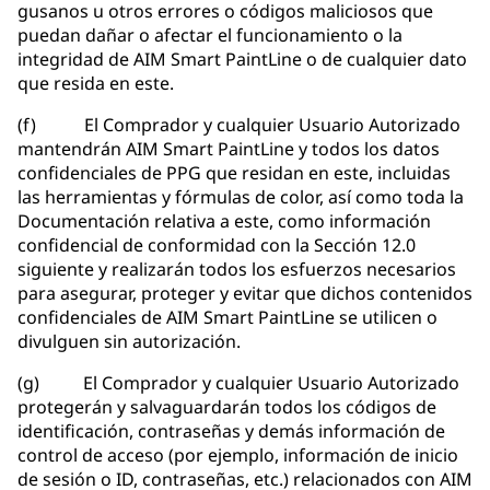
gusanos u otros errores o códigos maliciosos que
puedan dañar o afectar el funcionamiento o la
integridad de AIM Smart PaintLine o de cualquier dato
que resida en este.
(f) El Comprador y cualquier Usuario Autorizado
mantendrán AIM Smart PaintLine y todos los datos
confidenciales de PPG que residan en este, incluidas
las herramientas y fórmulas de color, así como toda la
Documentación relativa a este, como información
confidencial de conformidad con la Sección 12.0
siguiente y realizarán todos los esfuerzos necesarios
para asegurar, proteger y evitar que dichos contenidos
confidenciales de AIM Smart PaintLine se utilicen o
divulguen sin autorización.
(g) El Comprador y cualquier Usuario Autorizado
protegerán y salvaguardarán todos los códigos de
identificación, contraseñas y demás información de
control de acceso (por ejemplo, información de inicio
de sesión o ID, contraseñas, etc.) relacionados con AIM