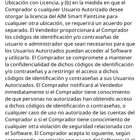
Ubicación con Licencia, y (b) en la medida en que el
Comprador o cualquier Usuario Autorizado desee
otorgar la licencia del AIM Smart PaintLine para
cualquier otra ubicación, se requerirá un acuerdo por
separado. El Vendedor proporcionará al Comprador
los códigos de identificación y/o contraseñas de
usuario o administrador que sean necesarios para que
los Usuarios Autorizados puedan acceder al Software
y utilizarlo. El Comprador se compromete a mantener
la confidencialidad de dichos códigos de identificación
y/o contraseñas y a restringir el acceso a dichos
códigos de identificación y contraseñas a sus Usuarios
Autorizados. El Comprador notificará al Vendedor
inmediatamente si el Comprador tiene conocimiento
de que personas no autorizadas han obtenido acceso
a dichos códigos de identificación o contraseñas, o
cualquier caso de uso no autorizado de las cuentas del
Comprador o si el Comprador tiene conocimiento de
cualquier otra violación de seguridad relacionada con
el Software. El Comprador acepta lo siguiente, según