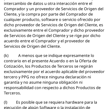
intercambio de datos u otra interacción entre el
Comprador y un proveedor de Servicios de Origen del
Cliente, y la compra por parte del Comprador de
cualquier producto, software o servicio ofrecido por
dicho proveedor de Servicios de Origen del Cliente, es
exclusivamente entre el Comprador y dicho proveedor
de Servicios de Origen del Cliente y se rige por dicho
acuerdo entre el Comprador y el proveedor de
Servicios de Origen del Cliente.
(k) A menos que se indique expresamente lo
contrario en el presente Acuerdo o en la Oferta de
Cotización, los Productos de Terceros se regirán
exclusivamente por el acuerdo aplicable del proveedor
tercero y PPG no ofrece ninguna declaración ni
garantía y no asume ninguna obligación ni
responsabilidad con respecto a dichos Productos de
Terceros.
(l) Es posible que se requiera hardware para la
ejecución de algún Software o la instalación de