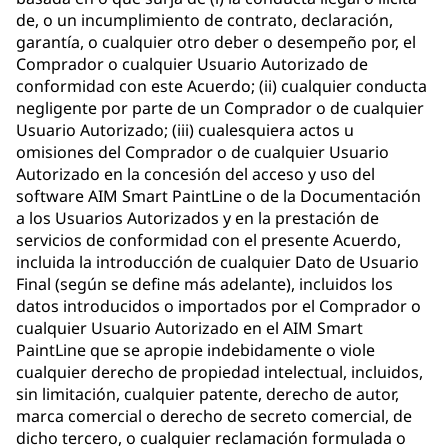
de, o un incumplimiento de contrato, declaración,
garantía, o cualquier otro deber o desempeño por, el
Comprador o cualquier Usuario Autorizado de
conformidad con este Acuerdo; (ii) cualquier conducta
negligente por parte de un Comprador o de cualquier
Usuario Autorizado; (iii) cualesquiera actos u
omisiones del Comprador o de cualquier Usuario
Autorizado en la concesión del acceso y uso del
software AIM Smart PaintLine o de la Documentación
a los Usuarios Autorizados y en la prestación de
servicios de conformidad con el presente Acuerdo,
incluida la introducción de cualquier Dato de Usuario
Final (según se define más adelante), incluidos los
datos introducidos o importados por el Comprador o
cualquier Usuario Autorizado en el AIM Smart
PaintLine que se apropie indebidamente o viole
cualquier derecho de propiedad intelectual, incluidos,
sin limitación, cualquier patente, derecho de autor,
marca comercial o derecho de secreto comercial, de
dicho tercero, o cualquier reclamación formulada o