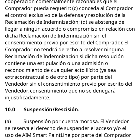
cooperación comercialmente razonables que el
Comprador pueda requerir; (c) conceda al Comprador
el control exclusivo de la defensa y resolución de la
Reclamación de Indemnización; (d) se abstenga de
llegar a ningún acuerdo o compromiso en relación con
dicha Reclamación de Indemnización sin el
consentimiento previo por escrito del Comprador. El
Comprador no tendrá derecho a resolver ninguna
Reclamación de Indemnización si dicha resolución
contiene una estipulación o una admisión o
reconocimiento de cualquier acto ilícito (ya sea
extracontractual o de otro tipo) por parte del
Vendedor sin el consentimiento previo por escrito del
Vendedor, consentimiento que no se denegará
injustificadamente.
10.0 Suspensión/Rescisión.
(a) Suspensión por cuenta morosa. El Vendedor
se reserva el derecho de suspender el acceso y/o el
uso de AIM Smart PaintLine por parte del Comprador