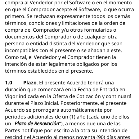
compra al Vendedor por el Software o en el momento
en que el Comprador acepte el Software, lo que ocurra
primero. Se rechazan expresamente todos los demás
términos, condiciones y limitaciones de la orden de
compra del Comprador y/u otros formularios o
documentos del Comprador o de cualquier otra
persona o entidad distinta del Vendedor que sean
incompatibles con el presente o se añadan a este.
Como tal, el Vendedor y el Comprador tienen la
intención de estar legalmente obligados por los
términos establecidos en el presente.
1.0 Plazo
. El presente Acuerdo tendrá una
duración que comenzará en la Fecha de Entrada en
Vigor indicada en la Oferta de Cotización y continuará
durante el Plazo Inicial. Posteriormente, el presente
Acuerdo se prorrogará automáticamente por
periodos adicionales de un (1) año (cada uno de ellos
un "
Plazo de Renovación
"), a menos que una de las
Partes notifique por escrito a la otra su intención de
rescindir el Acuerdo al menos noventa (90) días antes