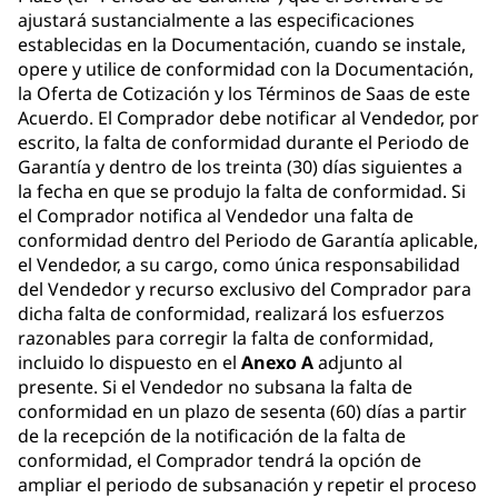
ajustará sustancialmente a las especificaciones
establecidas en la Documentación, cuando se instale,
opere y utilice de conformidad con la Documentación,
la Oferta de Cotización y los Términos de Saas de este
Acuerdo. El Comprador debe notificar al Vendedor, por
escrito, la falta de conformidad durante el Periodo de
Garantía y dentro de los treinta (30) días siguientes a
la fecha en que se produjo la falta de conformidad. Si
el Comprador notifica al Vendedor una falta de
conformidad dentro del Periodo de Garantía aplicable,
el Vendedor, a su cargo, como única responsabilidad
del Vendedor y recurso exclusivo del Comprador para
dicha falta de conformidad, realizará los esfuerzos
razonables para corregir la falta de conformidad,
incluido lo dispuesto en el
Anexo A
adjunto al
presente. Si el Vendedor no subsana la falta de
conformidad en un plazo de sesenta (60) días a partir
de la recepción de la notificación de la falta de
conformidad, el Comprador tendrá la opción de
ampliar el periodo de subsanación y repetir el proceso