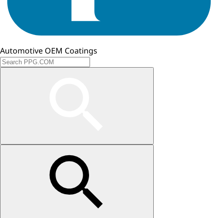
Automotive OEM Coatings