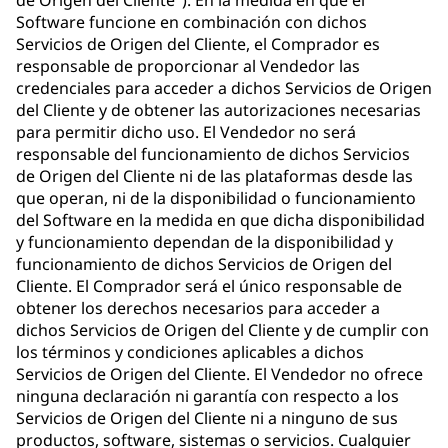
de Origen del Cliente"). En la medida en que el
Software funcione en combinación con dichos
Servicios de Origen del Cliente, el Comprador es
responsable de proporcionar al Vendedor las
credenciales para acceder a dichos Servicios de Origen
del Cliente y de obtener las autorizaciones necesarias
para permitir dicho uso. El Vendedor no será
responsable del funcionamiento de dichos Servicios
de Origen del Cliente ni de las plataformas desde las
que operan, ni de la disponibilidad o funcionamiento
del Software en la medida en que dicha disponibilidad
y funcionamiento dependan de la disponibilidad y
funcionamiento de dichos Servicios de Origen del
Cliente. El Comprador será el único responsable de
obtener los derechos necesarios para acceder a
dichos Servicios de Origen del Cliente y de cumplir con
los términos y condiciones aplicables a dichos
Servicios de Origen del Cliente. El Vendedor no ofrece
ninguna declaración ni garantía con respecto a los
Servicios de Origen del Cliente ni a ninguno de sus
productos, software, sistemas o servicios. Cualquier