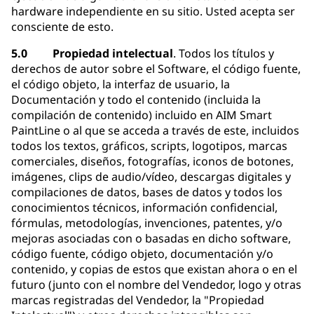
hardware independiente en su sitio. Usted acepta ser
consciente de esto.
5.0 Propiedad intelectual
. Todos los títulos y
derechos de autor sobre el Software, el código fuente,
el código objeto, la interfaz de usuario, la
Documentación y todo el contenido (incluida la
compilación de contenido) incluido en AIM Smart
PaintLine o al que se acceda a través de este, incluidos
todos los textos, gráficos, scripts, logotipos, marcas
comerciales, diseños, fotografías, iconos de botones,
imágenes, clips de audio/vídeo, descargas digitales y
compilaciones de datos, bases de datos y todos los
conocimientos técnicos, información confidencial,
fórmulas, metodologías, invenciones, patentes, y/o
mejoras asociadas con o basadas en dicho software,
código fuente, código objeto, documentación y/o
contenido, y copias de estos que existan ahora o en el
futuro (junto con el nombre del Vendedor, logo y otras
marcas registradas del Vendedor, la "Propiedad