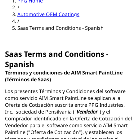
PPG Home
/
Automotive OEM Coatings
/
Saas Terms and Conditions - Spanish
Saas Terms and Conditions -
Spanish
Términos y condiciones de AIM Smart PaintLine
(Términos de Saas)
Los presentes Términos y Condiciones del software
como servicio AIM Smart PaintLine se aplican a la
Oferta de Cotización suscrita entre PPG Industries,
Inc., sociedad de Pensilvania ("
Vendedor
") y el
Comprador identificado en la Oferta de Cotización del
Vendedor para el software como servicio AIM Smart
Paintline ("Oferta de Cotización"), y establecen los