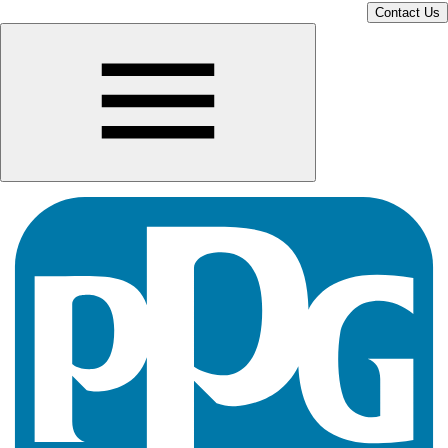
Contact Us