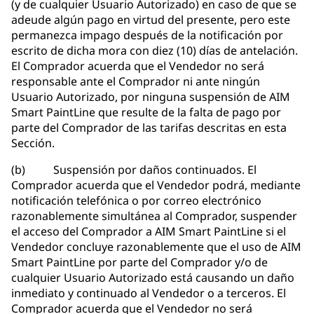
(y de cualquier Usuario Autorizado) en caso de que se
adeude algún pago en virtud del presente, pero este
permanezca impago después de la notificación por
escrito de dicha mora con diez (10) días de antelación.
El Comprador acuerda que el Vendedor no será
responsable ante el Comprador ni ante ningún
Usuario Autorizado, por ninguna suspensión de AIM
Smart PaintLine que resulte de la falta de pago por
parte del Comprador de las tarifas descritas en esta
Sección.
(b) Suspensión por daños continuados. El
Comprador acuerda que el Vendedor podrá, mediante
notificación telefónica o por correo electrónico
razonablemente simultánea al Comprador, suspender
el acceso del Comprador a AIM Smart PaintLine si el
Vendedor concluye razonablemente que el uso de AIM
Smart PaintLine por parte del Comprador y/o de
cualquier Usuario Autorizado está causando un daño
inmediato y continuado al Vendedor o a terceros. El
Comprador acuerda que el Vendedor no será