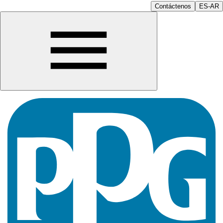
Contáctenos
ES-AR