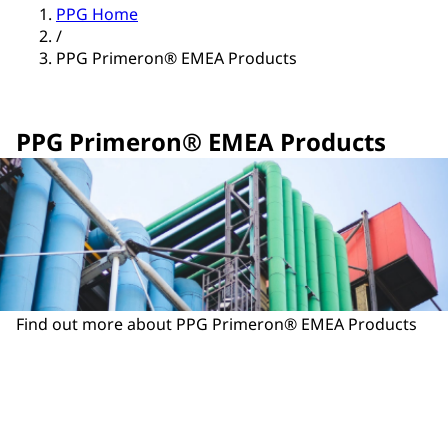
PPG Home
/
PPG Primeron® EMEA Products
PPG Primeron® EMEA Products
Find out more about PPG Primeron® EMEA Products