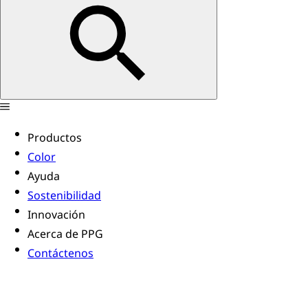
Productos
Color
Ayuda
Sostenibilidad
Innovación
Acerca de PPG
Contáctenos