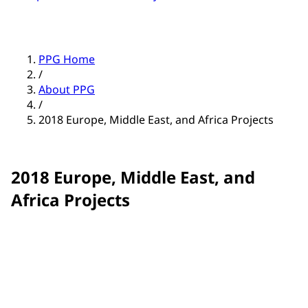
PPG Home
/
About PPG
/
2018 Europe, Middle East, and Africa Projects
2018 Europe, Middle East, and
Africa Projects