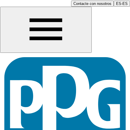
Contacte con nosotros
ES-ES