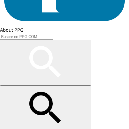
About PPG