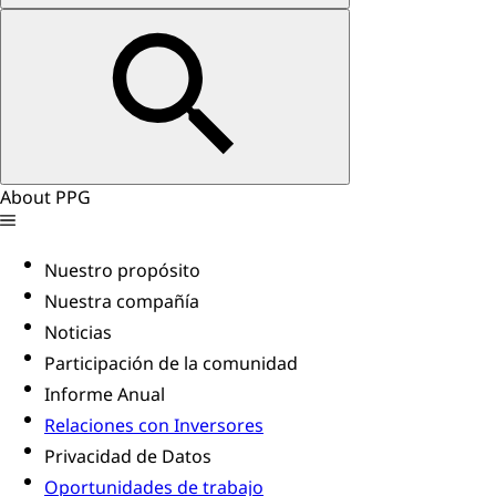
About PPG
Nuestro propósito
Nuestra compañía
Noticias
Participación de la comunidad
Informe Anual
Relaciones con Inversores
Privacidad de Datos
Oportunidades de trabajo