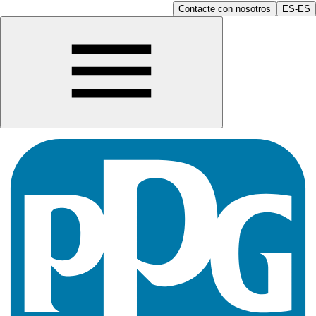
Contacte con nosotros
ES-ES