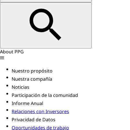
About PPG
Nuestro propósito
Nuestra compañía
Noticias
Participación de la comunidad
Informe Anual
Relaciones con Inversores
Privacidad de Datos
Oportunidades de trabajo