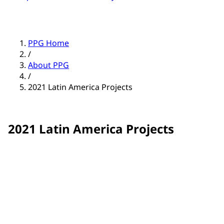
PPG Home
/
About PPG
/
2021 Latin America Projects
2021 Latin America Projects