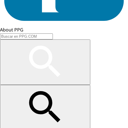
About PPG