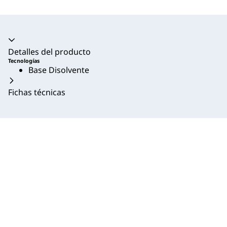
Acordeón colapsado
Detalles del producto
Tecnologías
Base Disolvente
Fichas técnicas