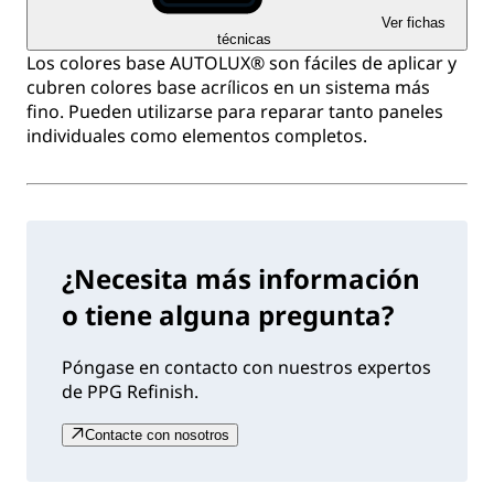
Ver fichas
técnicas
Los colores base AUTOLUX® son fáciles de aplicar y
cubren colores base acrílicos en un sistema más
fino. Pueden utilizarse para reparar tanto paneles
individuales como elementos completos.
¿Necesita más información
o tiene alguna pregunta?
Póngase en contacto con nuestros expertos
de PPG Refinish.
Contacte con nosotros