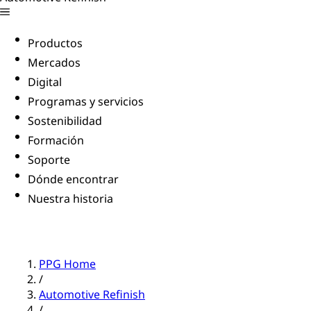
Productos
Mercados
Digital
Programas y servicios
Sostenibilidad
Formación
Soporte
Dónde encontrar
Nuestra historia
PPG Home
/
Automotive Refinish
/