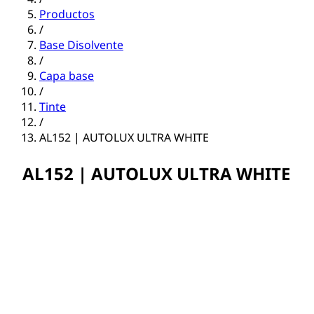
Productos
/
Base Disolvente
/
Capa base
/
Tinte
/
AL152 | AUTOLUX ULTRA WHITE
AL152 | AUTOLUX ULTRA WHITE