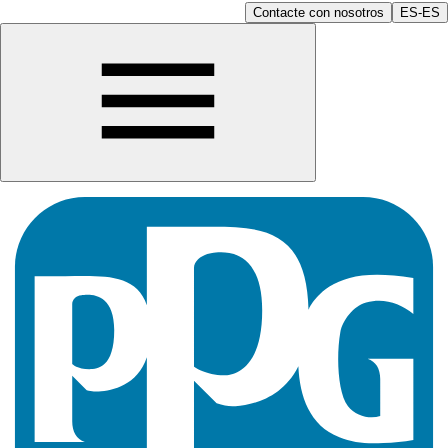
Contacte con nosotros
ES-ES