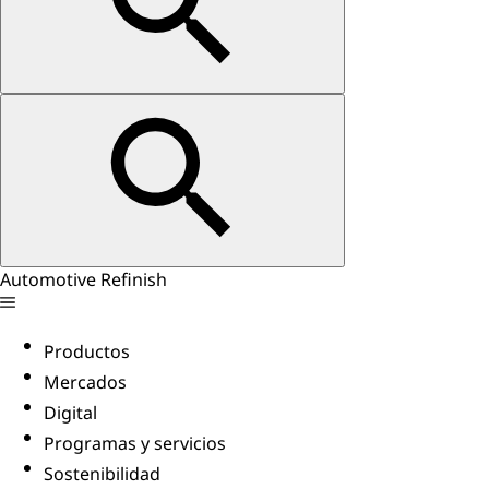
Automotive Refinish
Productos
Mercados
Digital
Programas y servicios
Sostenibilidad