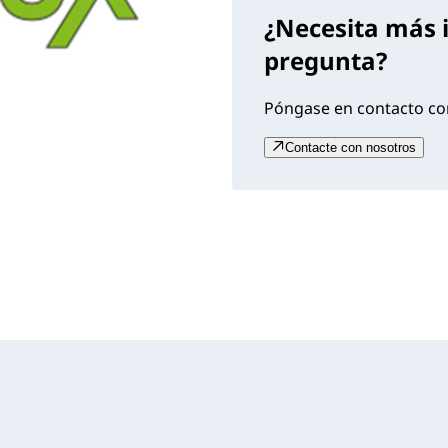
¿Necesita más 
pregunta?
Póngase en contacto con
Contacte con nosotros