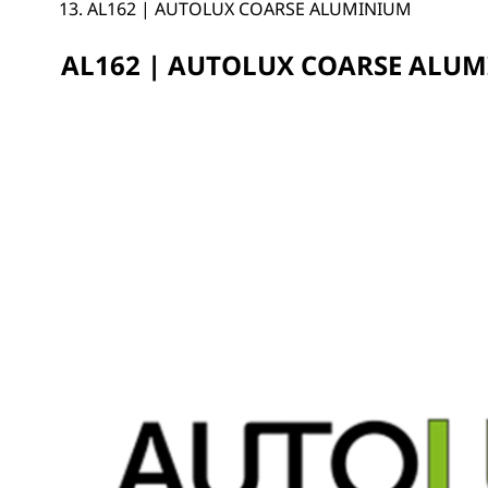
AL162 | AUTOLUX COARSE ALUMINIUM
AL162 | AUTOLUX COARSE ALU