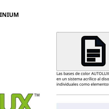
MINIUM
Las bases de color AUTOLUX®
en un sistema acrílico al dis
individuales como elemento