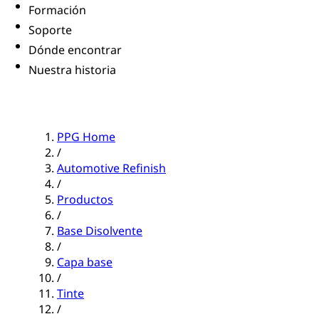
Formación
Soporte
Dónde encontrar
Nuestra historia
PPG Home
/
Automotive Refinish
/
Productos
/
Base Disolvente
/
Capa base
/
Tinte
/