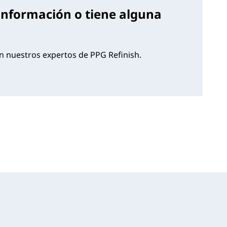
información o tiene alguna
 nuestros expertos de PPG Refinish.