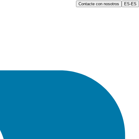
Contacte con nosotros
ES-ES