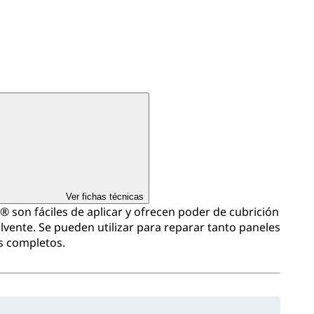
Ver fichas técnicas
 son fáciles de aplicar y ofrecen poder de cubrición
olvente. Se pueden utilizar para reparar tanto paneles
s completos.