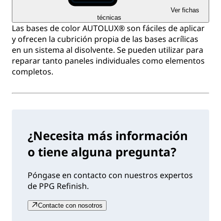
Ver fichas
técnicas
Las bases de color AUTOLUX® son fáciles de aplicar
y ofrecen la cubrición propia de las bases acrílicas
en un sistema al disolvente. Se pueden utilizar para
reparar tanto paneles individuales como elementos
completos.
¿Necesita más información
o tiene alguna pregunta?
Póngase en contacto con nuestros expertos
de PPG Refinish.
Contacte con nosotros