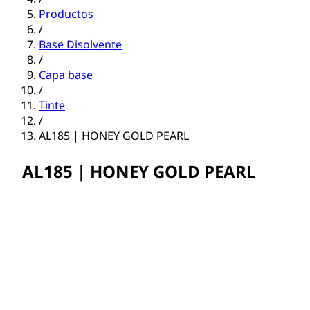
Productos
/
Base Disolvente
/
Capa base
/
Tinte
/
AL185 | HONEY GOLD PEARL
AL185 | HONEY GOLD PEARL