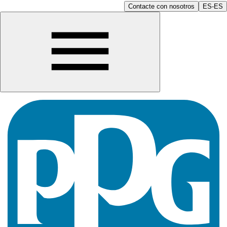
Contacte con nosotros
ES-ES