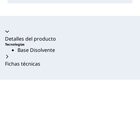
Acordeón colapsado
Detalles del producto
Tecnologías
Base Disolvente
Fichas técnicas