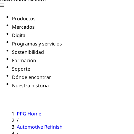
Productos
Mercados
Digital
Programas y servicios
Sostenibilidad
Formación
Soporte
Dónde encontrar
Nuestra historia
PPG Home
/
Automotive Refinish
/