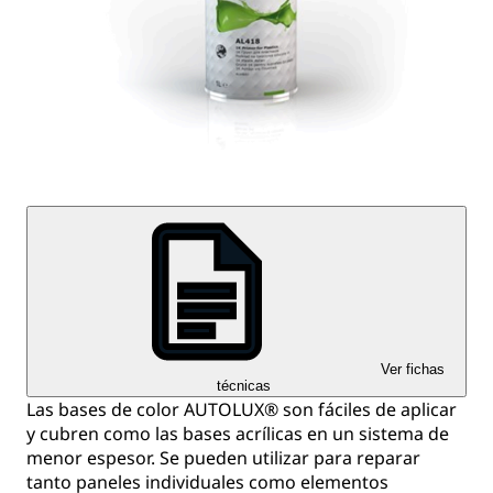
Ver fichas
técnicas
Las bases de color AUTOLUX® son fáciles de aplicar
y cubren como las bases acrílicas en un sistema de
menor espesor. Se pueden utilizar para reparar
tanto paneles individuales como elementos