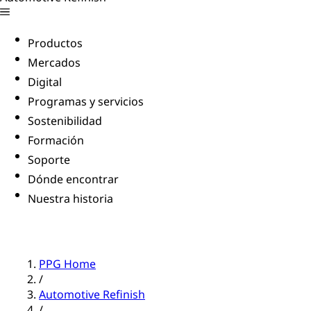
Productos
Mercados
Digital
Programas y servicios
Sostenibilidad
Formación
Soporte
Dónde encontrar
Nuestra historia
PPG Home
/
Automotive Refinish
/