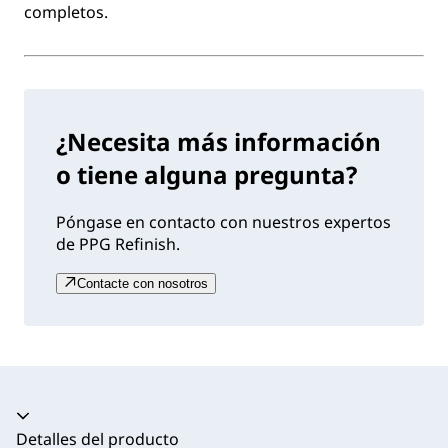
completos.
¿Necesita más información
o tiene alguna pregunta?
Póngase en contacto con nuestros expertos
de PPG Refinish.
Contacte con nosotros
Acordeón colapsado
Detalles del producto