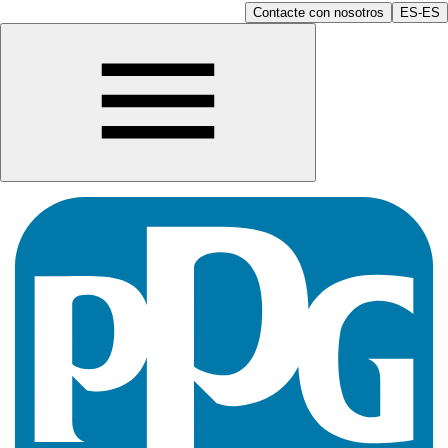
Contacte con nosotros
ES-ES