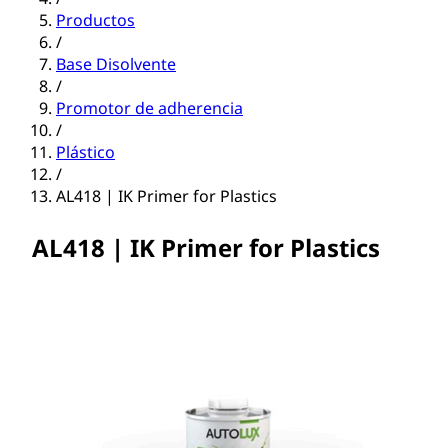
Productos
/
Base Disolvente
/
Promotor de adherencia
/
Plástico
/
AL418 | IK Primer for Plastics
AL418 | IK Primer for Plastics