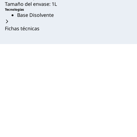
Tamaño del envase: 1L
Tecnologías
Base Disolvente
Fichas técnicas