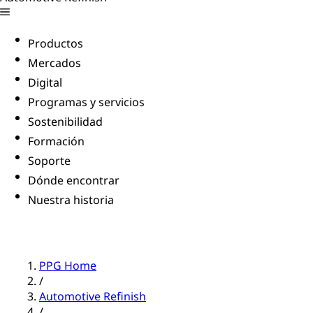
Productos
Mercados
Digital
Programas y servicios
Sostenibilidad
Formación
Soporte
Dónde encontrar
Nuestra historia
PPG Home
/
Automotive Refinish
/