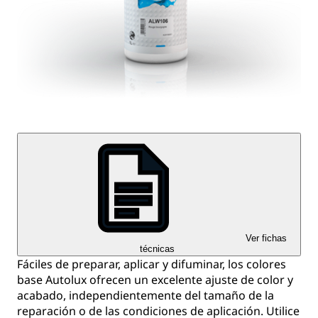
Ver fichas
técnicas
Fáciles de preparar, aplicar y difuminar, los colores
base Autolux ofrecen un excelente ajuste de color y
acabado, independientemente del tamaño de la
reparación o de las condiciones de aplicación. Utilice