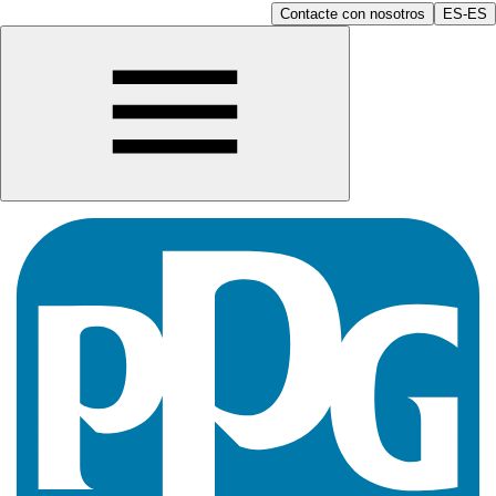
Contacte con nosotros
ES-ES