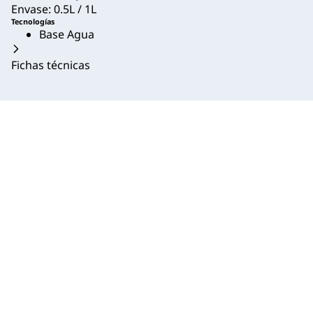
Envase: 0.5L / 1L
Tecnologías
Base Agua
Fichas técnicas