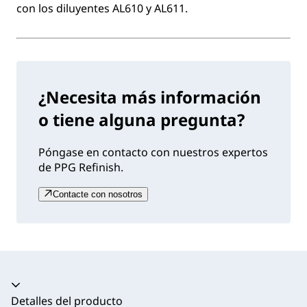
con los diluyentes AL610 y AL611.
¿Necesita más información
o tiene alguna pregunta?
Póngase en contacto con nuestros expertos
de PPG Refinish.
Contacte con nosotros
Acordeón colapsado
Detalles del producto