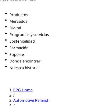
Productos
Mercados
Digital
Programas y servicios
Sostenibilidad
Formación
Soporte
Dónde encontrar
Nuestra historia
PPG Home
/
Automotive Refinish
/