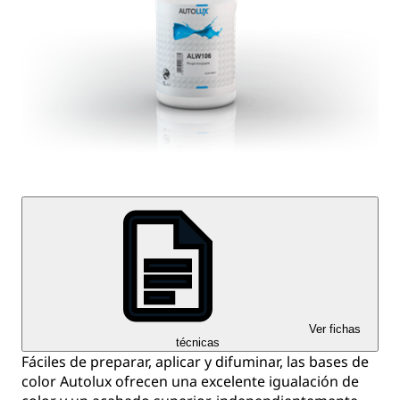
Ver fichas
técnicas
Fáciles de preparar, aplicar y difuminar, las bases de
color Autolux ofrecen una excelente igualación de