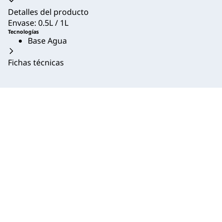
Acordeón colapsado
Detalles del producto
Envase: 0.5L / 1L
Tecnologías
Base Agua
Fichas técnicas