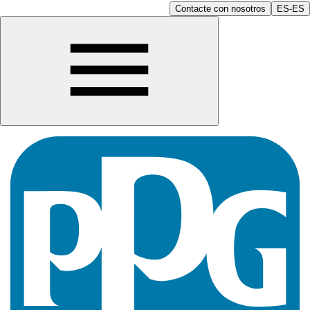
Contacte con nosotros
ES-ES