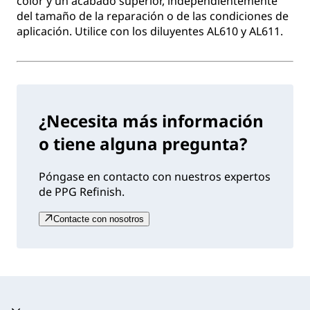
color y un acabado superior, independientemente
del tamaño de la reparación o de las condiciones de
aplicación. Utilice con los diluyentes AL610 y AL611.
¿Necesita más información
o tiene alguna pregunta?
Póngase en contacto con nuestros expertos
de PPG Refinish.
Contacte con nosotros