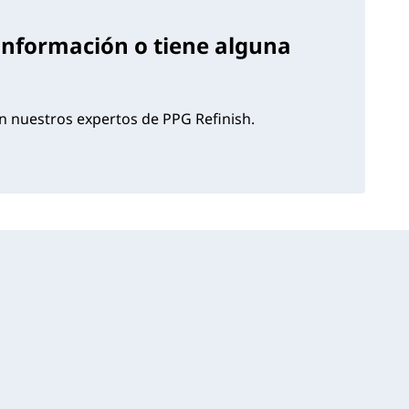
información o tiene alguna
 nuestros expertos de PPG Refinish.