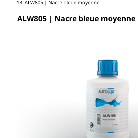
ALW805 | Nacre bleue moyenne
ALW805 | Nacre bleue moyenne