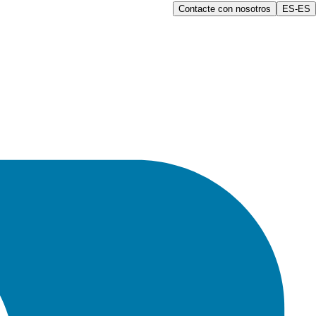
Contacte con nosotros
ES-ES