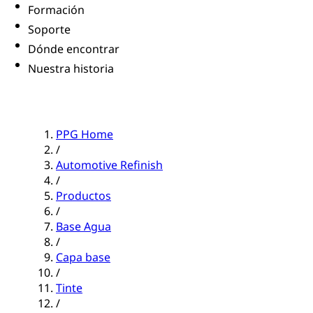
Formación
Soporte
Dónde encontrar
Nuestra historia
PPG Home
/
Automotive Refinish
/
Productos
/
Base Agua
/
Capa base
/
Tinte
/