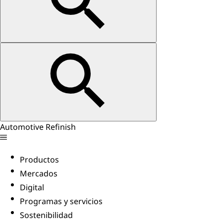
Automotive Refinish
Productos
Mercados
Digital
Programas y servicios
Sostenibilidad