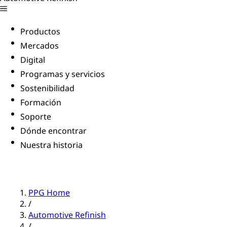
Productos
Mercados
Digital
Programas y servicios
Sostenibilidad
Formación
Soporte
Dónde encontrar
Nuestra historia
PPG Home
/
Automotive Refinish
/