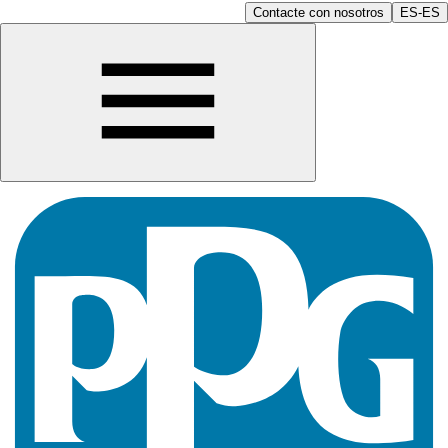
Contacte con nosotros
ES-ES