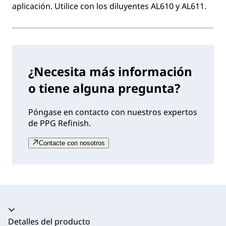
aplicación. Utilice con los diluyentes AL610 y AL611.
¿Necesita más información
o tiene alguna pregunta?
Póngase en contacto con nuestros expertos
de PPG Refinish.
Contacte con nosotros
Acordeón colapsado
Detalles del producto