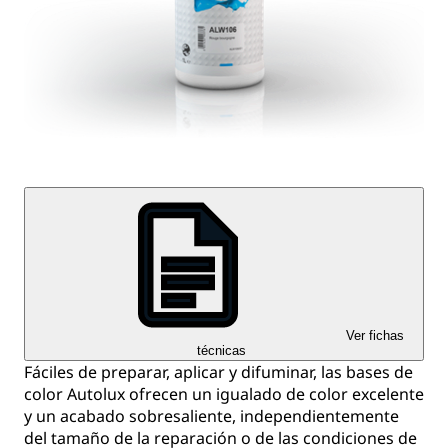
Ver fichas
técnicas
Fáciles de preparar, aplicar y difuminar, las bases de
color Autolux ofrecen un igualado de color excelente
y un acabado sobresaliente, independientemente
del tamaño de la reparación o de las condiciones de