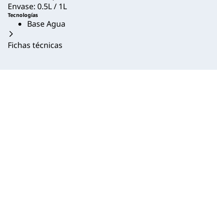
Envase: 0.5L / 1L
Tecnologías
Base Agua
Fichas técnicas