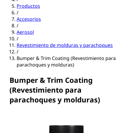
Productos
/
Accesorios
/
Aerosol
/
Revestimiento de molduras y parachoques
/
Bumper & Trim Coating (Revestimiento para
parachoques y molduras)
Bumper & Trim Coating
(Revestimiento para
parachoques y molduras)