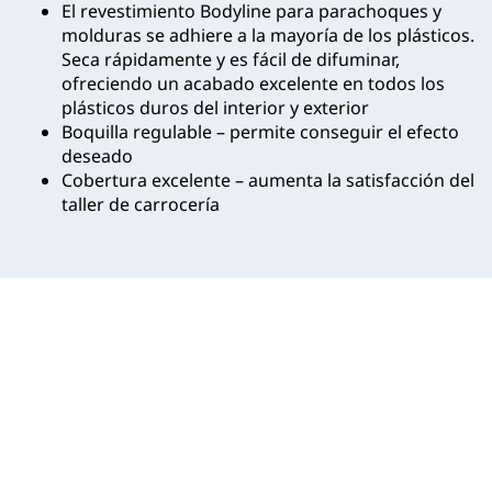
El revestimiento Bodyline para parachoques y
molduras se adhiere a la mayoría de los plásticos.
Seca rápidamente y es fácil de difuminar,
ofreciendo un acabado excelente en todos los
plásticos duros del interior y exterior
Boquilla regulable – permite conseguir el efecto
deseado
Cobertura excelente – aumenta la satisfacción del
taller de carrocería