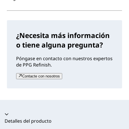
¿Necesita más información
o tiene alguna pregunta?
Póngase en contacto con nuestros expertos
de PPG Refinish.
Contacte con nosotros
Acordeón colapsado
Detalles del producto