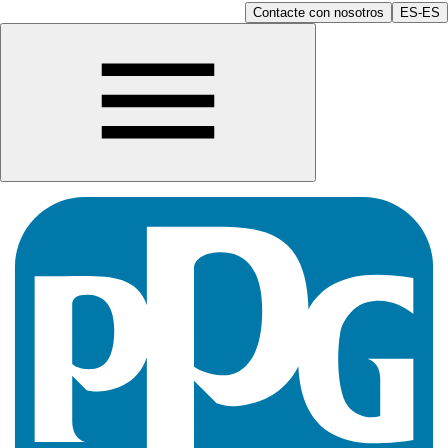
Contacte con nosotros
ES-ES