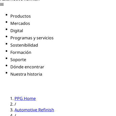
Productos
Mercados
Digital
Programas y servicios
Sostenibilidad
Formación
Soporte
Dónde encontrar
Nuestra historia
PPG Home
/
Automotive Refinish
/