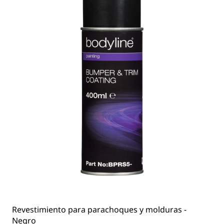
Revestimiento para parachoques y molduras -
Negro